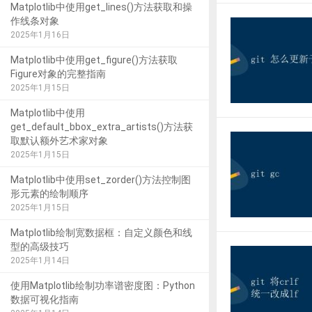
Matplotlib中使用get_lines()方法获取和操
作线条对象
2025年1月16日
Matplotlib中使用get_figure()方法获取
Figure对象的完整指南
2025年1月15日
Matplotlib中使用
get_default_bbox_extra_artists()方法获
取默认额外艺术家对象
2025年1月15日
Matplotlib中使用set_zorder()方法控制图
形元素的绘制顺序
2025年1月15日
Matplotlib绘制宽数据框：自定义颜色和线
型的高级技巧
2025年1月14日
使用Matplotlib绘制功率谱密度图：Python
数据可视化指南