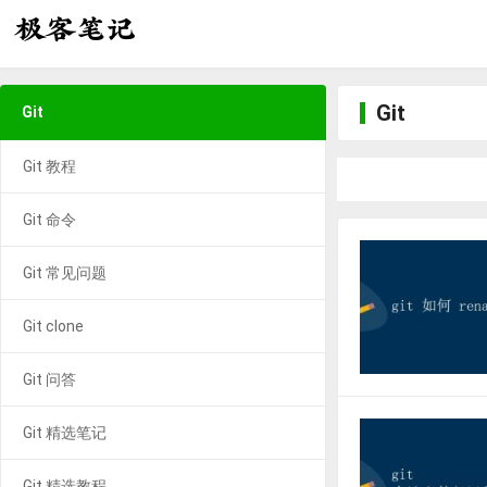
Git
Git
Git 教程
Git 命令
Git 常见问题
Git clone
Git 问答
Git 精选笔记
Git 精选教程