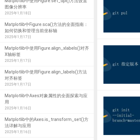
Matplotlib中使用Figure.set_dpi()方法设置
图像分辨率
2025年1月18日
Matplotlib中Figure.sca()方法的全面指南：
如何切换和管理当前坐标轴
2025年1月17日
Matplotlib中使用Figure.align_xlabels()对齐
X轴标签
2025年1月17日
Matplotlib中使用Figure.align_labels()方法
对齐标签
2025年1月17日
Matplotlib中Axes对象属性的全面探索与应
用
2025年1月16日
Matplotlib中的Axes.is_transform_set()方
法详解与应用
2025年1月16日