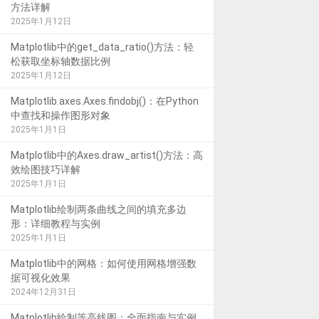
方法详解
2025年1月12日
Matplotlib中的get_data_ratio()方法：轻
松获取坐标轴数据比例
2025年1月12日
Matplotlib.axes.Axes.findobj()：在Python
中查找和操作图形对象
2025年1月1日
Matplotlib中的Axes.draw_artist()方法：高
效绘图技巧详解
2025年1月1日
Matplotlib绘制两条曲线之间的填充多边
形：详细教程与实例
2025年1月1日
Matplotlib中的网格：如何使用网格增强数
据可视化效果
2024年12月31日
Matplotlib绘制等高线图：全面指南与实例