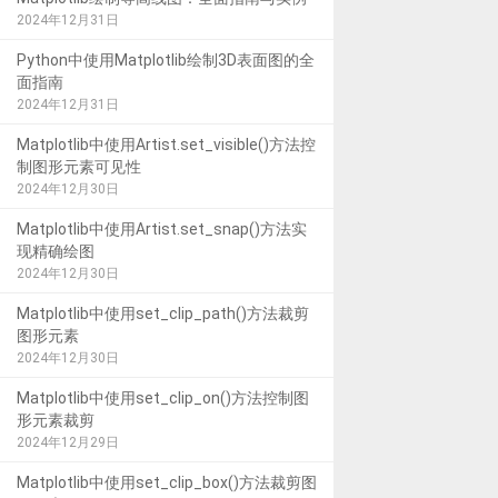
2024年12月31日
Python中使用Matplotlib绘制3D表面图的全
面指南
2024年12月31日
Matplotlib中使用Artist.set_visible()方法控
制图形元素可见性
2024年12月30日
Matplotlib中使用Artist.set_snap()方法实
现精确绘图
2024年12月30日
Matplotlib中使用set_clip_path()方法裁剪
图形元素
2024年12月30日
Matplotlib中使用set_clip_on()方法控制图
形元素裁剪
2024年12月29日
Matplotlib中使用set_clip_box()方法裁剪图