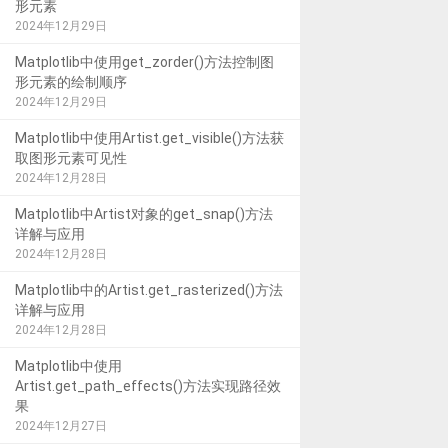
形元素
2024年12月29日
Matplotlib中使用get_zorder()方法控制图
形元素的绘制顺序
2024年12月29日
Matplotlib中使用Artist.get_visible()方法获
取图形元素可见性
2024年12月28日
Matplotlib中Artist对象的get_snap()方法
详解与应用
2024年12月28日
Matplotlib中的Artist.get_rasterized()方法
详解与应用
2024年12月28日
Matplotlib中使用
Artist.get_path_effects()方法实现路径效
果
2024年12月27日