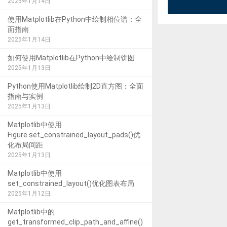
2025年1月14日
使用Matplotlib在Python中绘制相位谱：全
面指南
2025年1月14日
如何使用Matplotlib在Python中绘制饼图
2025年1月13日
Python使用Matplotlib绘制2D直方图：全面
指南与实例
2025年1月13日
Matplotlib中使用
Figure.set_constrained_layout_pads()优
化布局间距
2025年1月13日
Matplotlib中使用
set_constrained_layout()优化图表布局
2025年1月12日
Matplotlib中的
get_transformed_clip_path_and_affine()