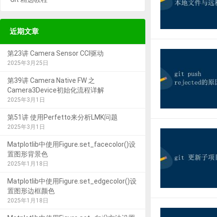
近期文章
第23讲 Camera Sensor CCI驱动
2025年3月25日
第39讲 Camera Native FW 之
Camera3Device初始化流程详解
2025年3月1日
第51讲 使用Perfetto来分析LMK问题
2025年3月1日
Matplotlib中使用Figure.set_facecolor()设
置图形背景色
2025年1月18日
Matplotlib中使用Figure.set_edgecolor()设
置图形边框颜色
2025年1月18日