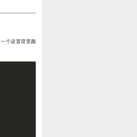
是一个设置背景颜