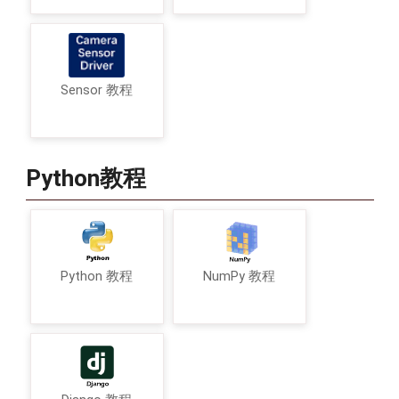
Sensor 教程
Python教程
Python 教程
NumPy 教程