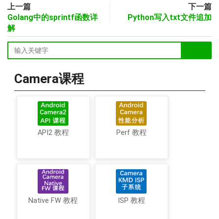
上一篇
下一篇
Golang中的sprintf函数详
Python写入txt文件追加
解
Camera课程
API2 教程
Perf 教程
Native FW 教程
ISP 教程