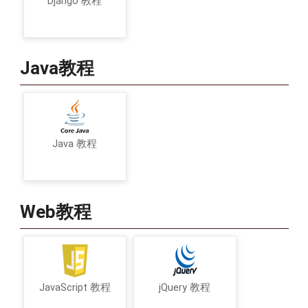
Django 教程
Java教程
Java 教程
Web教程
JavaScript 教程
jQuery 教程