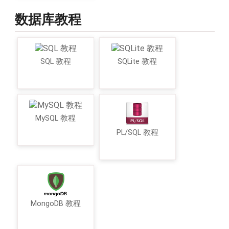
数据库教程
SQL 教程
SQLite 教程
MySQL 教程
PL/SQL 教程
MongoDB 教程