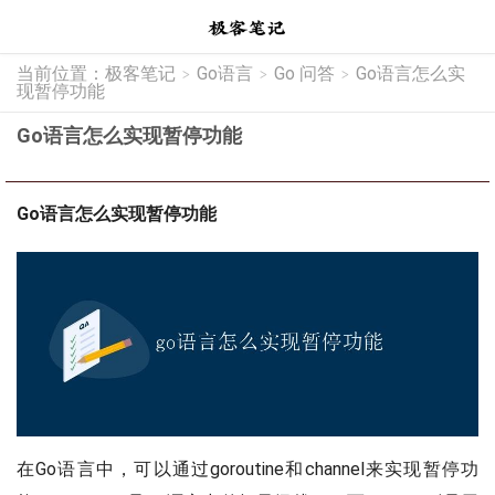
当前位置：
极客笔记
Go语言
Go 问答
Go语言怎么实
>
>
>
现暂停功能
Go语言怎么实现暂停功能
Go语言怎么实现暂停功能
在Go语言中，可以通过goroutine和channel来实现暂停功