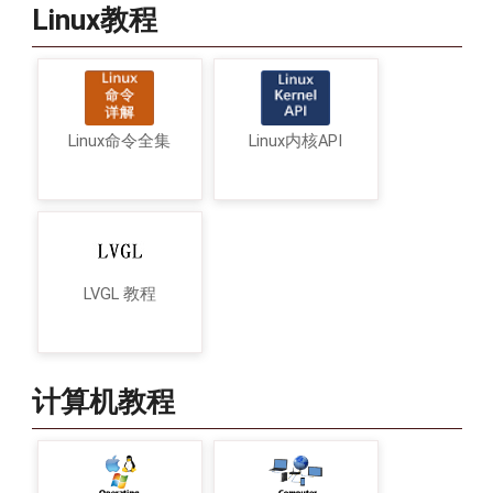
Linux教程
Linux命令全集
Linux内核API
LVGL 教程
计算机教程