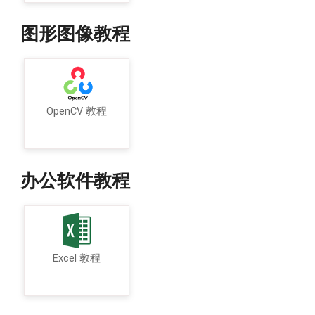
图形图像教程
OpenCV 教程
办公软件教程
Excel 教程