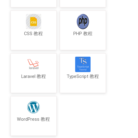
CSS 教程
PHP 教程
Laravel 教程
TypeScript 教程
WordPress 教程