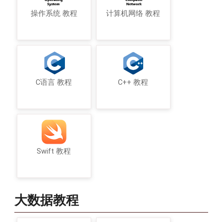
操作系统 教程
计算机网络 教程
C语言 教程
C++ 教程
Swift 教程
大数据教程