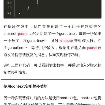
}
}
}
在这段代码中，我们首先创建了一个用于控制暂停的
channel
，然后启动了一个goroutine，每隔一秒输出
pause
一个数字。在goroutine中，通过
来暂停执行。在
<-pause
主goroutine中，等待用户输入，根据用户输入向
通
pause
道发送暂停或恢复的消息，从而实现暂停功能。
运行上面的代码，可以看到输出数字，并通过输入p和r来控
制暂停和恢复。
使用context实现暂停功能
另一种实现暂停功能的方法是使用context包。context包提
供了一种机制来传递取消信号，可以用于控制goroutine的