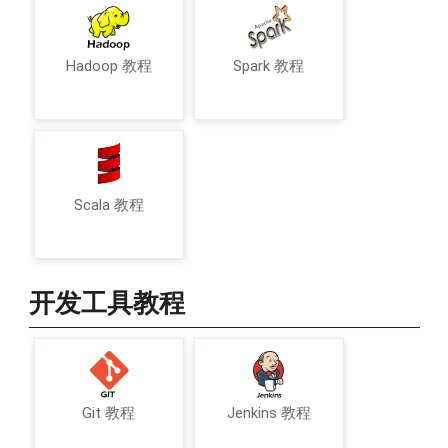
Hadoop 教程
Spark 教程
Scala 教程
开发工具教程
Git 教程
Jenkins 教程