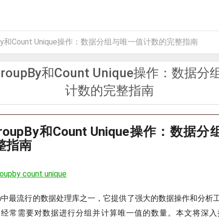
oupBy和Count Unique操作：数据分组与唯一值计数的完整指南
 GroupBy和Count Unique操作：数
计数的完整指南
 GroupBy和Count Unique操作：数
整指南
oupby count unique
ython中最流行的数据处理库之一，它提供了强大的数据操作和分
经常需要对数据进行分组并计算唯一值的数量。本文将深入探讨