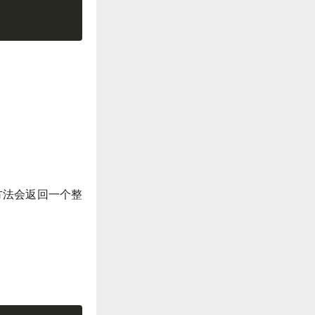
个方法会返回一个整