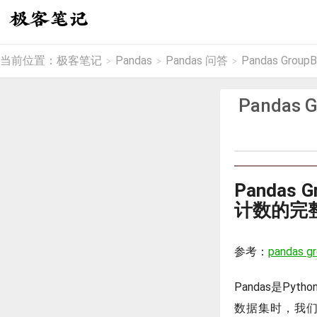
当前位置：
极客笔记
Pandas
Pandas 问答
Pandas Gr
>
>
>
Pandas
Pandas
计数的完
参考：
pandas gr
Pandas是P
数据集时，我们