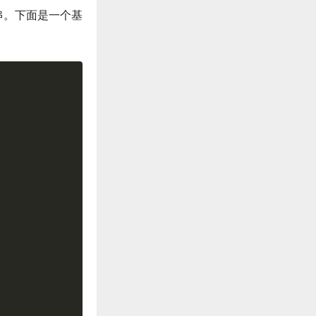
串。下面是一个基