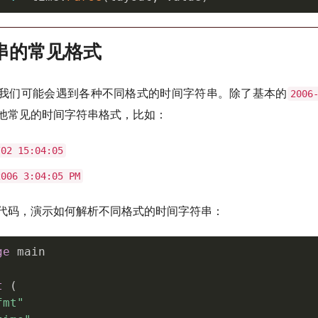
串的常见格式
我们可能会遇到各种不同格式的时间字符串。除了基本的
2006
他常见的时间字符串格式，比如：
/02 15:04:05
2006 3:04:05 PM
代码，演示如何解析不同格式的时间字符串：
ge
 main

t
(
fmt"