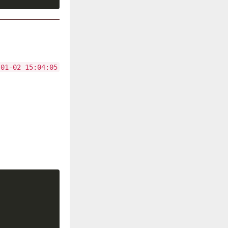
-01-02 15:04:05