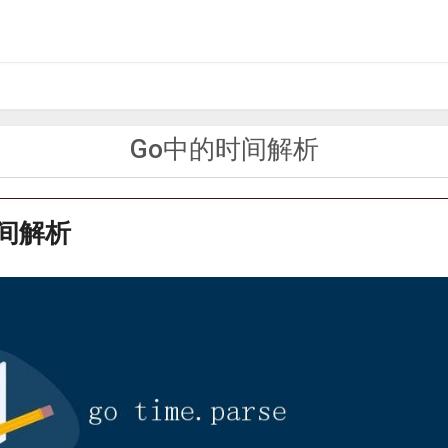
Go中的时间解析
时间解析