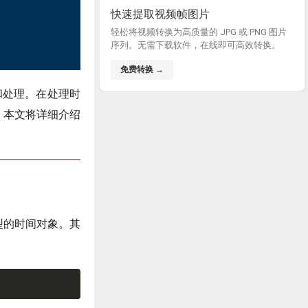
快速提取视频帧图片
轻松将视频转换为高质量的 JPG 或 PNG 图片
序列。无需下载软件，在线即可高效转换。
免费转换 →
和处理。在处理时
。本文将详细介绍
型的时间对象。其