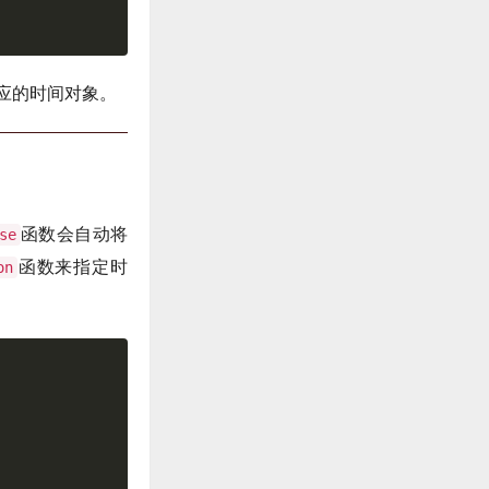
应的时间对象。
函数会自动将
se
函数来指定时
on