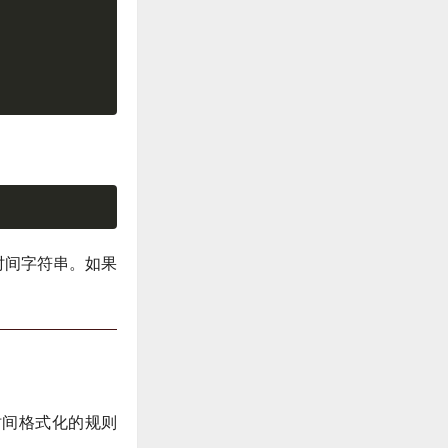
时间字符串。如果
时间格式化的规则