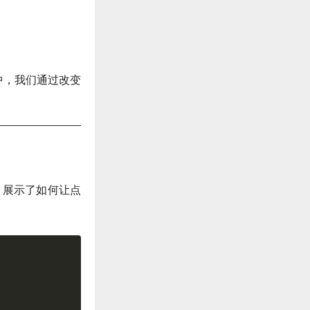
中，我们通过改变
，展示了如何让点