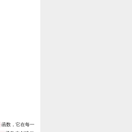
函数，它在每一
e