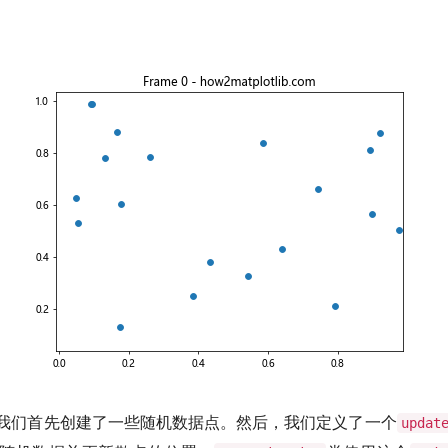
我们首先创建了一些随机数据点。然后，我们定义了一个
updat