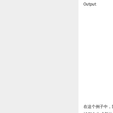
Output:
在这个例子中，