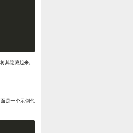
S将其隐藏起来。
下面是一个示例代