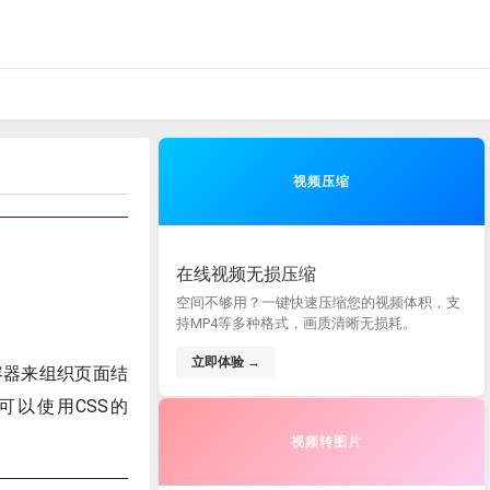
视频压缩
在线视频无损压缩
空间不够用？一键快速压缩您的视频体积，支
持MP4等多种格式，画质清晰无损耗。
立即体验 →
容器来组织页面结
可以使用CSS的
视频转图片