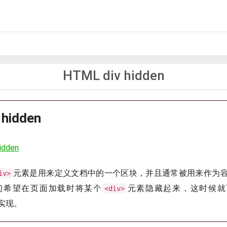
HTML div hidden
 hidden
hidden
元素是用来定义文档中的一个区块，并且通常被用来作为
iv>
们希望在页面加载时将某个
元素隐藏起来，这时候就
<div>
实现。