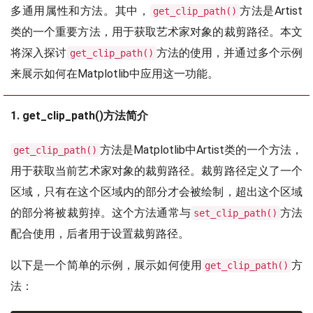
多通用属性和方法。其中，
方法是Artist
get_clip_path()
类的一个重要方法，用于获取艺术家对象的裁剪路径。本文
将深入探讨
方法的使用，并通过多个示例
get_clip_path()
来展示如何在Matplotlib中应用这一功能。
1. get_clip_path()方法简介
方法是Matplotlib中Artist类的一个方法，
get_clip_path()
用于获取当前艺术家对象的裁剪路径。裁剪路径定义了一个
区域，只有在这个区域内的部分才会被绘制，超出这个区域
的部分将被裁剪掉。这个方法通常与
方法
set_clip_path()
配合使用，后者用于设置裁剪路径。
以下是一个简单的示例，展示如何使用
方
get_clip_path()
法：