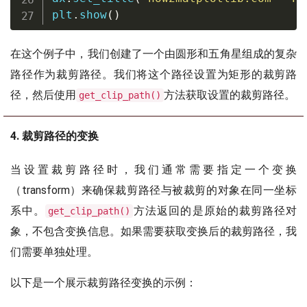
plt
.
show
(
)
在这个例子中，我们创建了一个由圆形和五角星组成的复杂
路径作为裁剪路径。我们将这个路径设置为矩形的裁剪路
径，然后使用
方法获取设置的裁剪路径。
get_clip_path()
4. 裁剪路径的变换
当设置裁剪路径时，我们通常需要指定一个变换
（transform）来确保裁剪路径与被裁剪的对象在同一坐标
系中。
方法返回的是原始的裁剪路径对
get_clip_path()
象，不包含变换信息。如果需要获取变换后的裁剪路径，我
们需要单独处理。
以下是一个展示裁剪路径变换的示例：