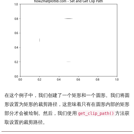
在这个例子中，我们创建了一个矩形和一个圆形。我们将圆
形设置为矩形的裁剪路径，这意味着只有在圆形内部的矩形
部分才会被绘制。然后，我们使用
方法获
get_clip_path()
取设置的裁剪路径。