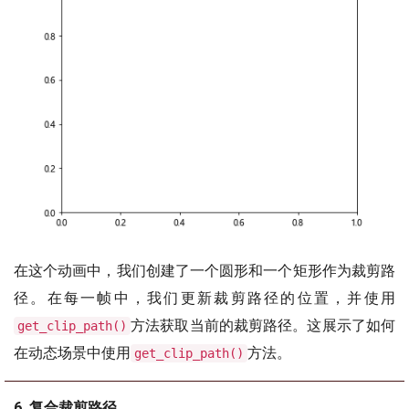
在这个动画中，我们创建了一个圆形和一个矩形作为裁剪路
径。在每一帧中，我们更新裁剪路径的位置，并使用
方法获取当前的裁剪路径。这展示了如何
get_clip_path()
在动态场景中使用
方法。
get_clip_path()
6. 复合裁剪路径