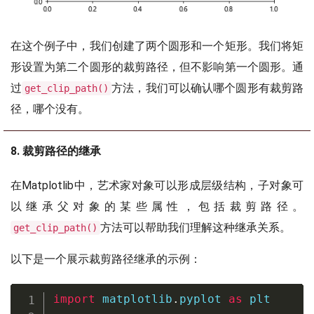
在这个例子中，我们创建了两个圆形和一个矩形。我们将矩
形设置为第二个圆形的裁剪路径，但不影响第一个圆形。通
过
方法，我们可以确认哪个圆形有裁剪路
get_clip_path()
径，哪个没有。
8. 裁剪路径的继承
在Matplotlib中，艺术家对象可以形成层级结构，子对象可
以继承父对象的某些属性，包括裁剪路径。
方法可以帮助我们理解这种继承关系。
get_clip_path()
以下是一个展示裁剪路径继承的示例：
import
 matplotlib
.
pyplot 
as
 plt
