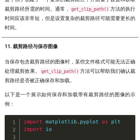
裁剪路径所需的时间。通常，
方法的执行
get_clip_path()
时间应该非常短，但是设置复杂的裁剪路径可能需要更长的
时间。
11. 裁剪路径与保存图像
当保存包含裁剪路径的图像时，某些文件格式可能无法正确
处理裁剪效果。
方法可以帮助我们确认裁
get_clip_path()
剪路径是否被正确保存和加载。
以下是一个展示如何保存和加载带有裁剪路径的图像的示
例：
import
 matplotlib
.
pyplot 
as
import
 io
