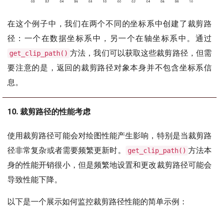
在这个例子中，我们在两个不同的坐标系中创建了裁剪路
径：一个在数据坐标系中，另一个在轴坐标系中。通过
方法，我们可以获取这些裁剪路径，但需
get_clip_path()
要注意的是，返回的裁剪路径对象本身并不包含坐标系信
息。
10. 裁剪路径的性能考虑
使用裁剪路径可能会对绘图性能产生影响，特别是当裁剪路
径非常复杂或者需要频繁更新时。
方法本
get_clip_path()
身的性能开销很小，但是频繁地设置和更改裁剪路径可能会
导致性能下降。
以下是一个展示如何监控裁剪路径性能的简单示例：