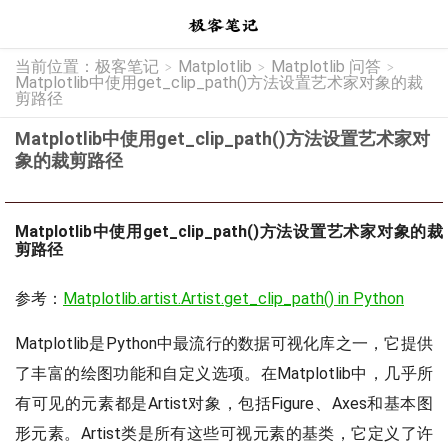
当前位置：
极客笔记
Matplotlib
Matplotlib 问答
>
>
>
Matplotlib中使用get_clip_path()方法设置艺术家对象的裁
剪路径
Matplotlib中使用get_clip_path()方法设置艺术家对
象的裁剪路径
Matplotlib中使用get_clip_path()方法设置艺术家对象的裁
剪路径
参考：
Matplotlib.artist.Artist.get_clip_path() in Python
Matplotlib是Python中最流行的数据可视化库之一，它提供
了丰富的绘图功能和自定义选项。在Matplotlib中，几乎所
有可见的元素都是Artist对象，包括Figure、Axes和基本图
形元素。Artist类是所有这些可视元素的基类，它定义了许