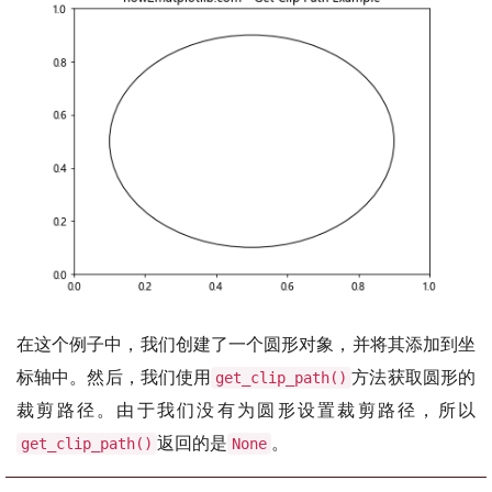
在这个例子中，我们创建了一个圆形对象，并将其添加到坐
标轴中。然后，我们使用
方法获取圆形的
get_clip_path()
裁剪路径。由于我们没有为圆形设置裁剪路径，所以
返回的是
。
get_clip_path()
None