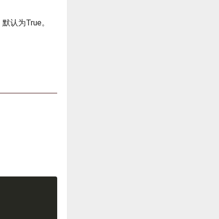
。默认为True。