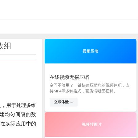
的数组
视频压缩
在线视频无损压缩
空间不够用？一键快速压缩您的视频体积，支
持MP4等多种格式，画质清晰无损耗。
立即体验 →
工具，用于处理多维
建均匀间隔的数
及在实际应用中的
视频转图片