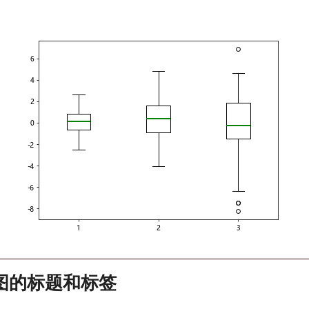
图的标题和标签