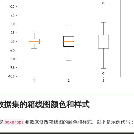
数据集的箱线图颜色和样式
定
参数来修改箱线图的颜色和样式。以下是示例代码
boxprops