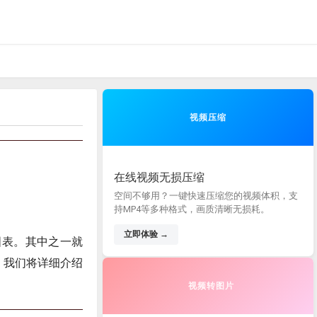
视频压缩
在线视频无损压缩
空间不够用？一键快速压缩您的视频体积，支
持MP4等多种格式，画质清晰无损耗。
立即体验 →
化图表。其中之一就
，我们将详细介绍
视频转图片