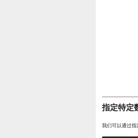
指定特定
我们可以通过指