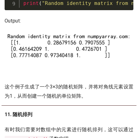
print
(
"Random identity matrix from nu
Output:
这个例子生成了一个3×3的随机矩阵，并将对角线元素设置
为1，从而创建一个随机的单位矩阵。
11. 随机排列
有时我们需要对数组中的元素进行随机排列，这可以通过