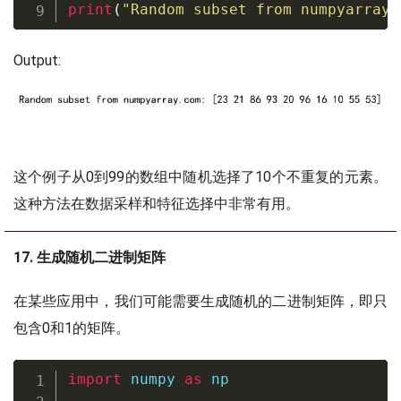
print
(
"Random subset from numpyarray.
Output:
这个例子从0到99的数组中随机选择了10个不重复的元素。
这种方法在数据采样和特征选择中非常有用。
17. 生成随机二进制矩阵
在某些应用中，我们可能需要生成随机的二进制矩阵，即只
包含0和1的矩阵。
import
 numpy 
as
 np
