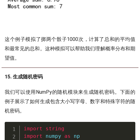
这个例子模拟了掷两个骰子1000次，计算了总和的平均值
和最常见的总和。这种模拟可以帮助我们理解概率分布和期
望值。
15. 生成随机密码
我们可以使用NumPy的随机模块来生成随机密码。下面的
例子展示了如何生成包含大小写字母、数字和特殊字符的随
机密码。
import
string
import
 numpy 
as
 np
