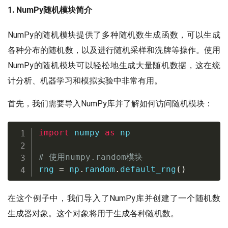
1. NumPy随机模块简介
NumPy的随机模块提供了多种随机数生成函数，可以生成
各种分布的随机数，以及进行随机采样和洗牌等操作。使用
NumPy的随机模块可以轻松地生成大量随机数据，这在统
计分析、机器学习和模拟实验中非常有用。
首先，我们需要导入NumPy库并了解如何访问随机模块：
import
 numpy 
as
 np

# 使用numpy.random模块
rng 
=
 np
.
random
.
default_rng
(
)
在这个例子中，我们导入了NumPy库并创建了一个随机数
生成器对象。这个对象将用于生成各种随机数。