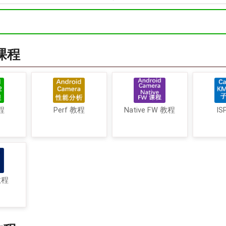
a课程
程
Perf 教程
Native FW 教程
IS
教程