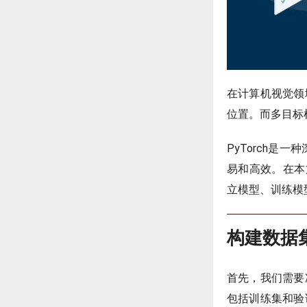
在计算机视觉领
位置。而多目标
PyTorch
易和高效。在本
立模型、训练模
构建数据
首先，我们需要
包括训练集和验