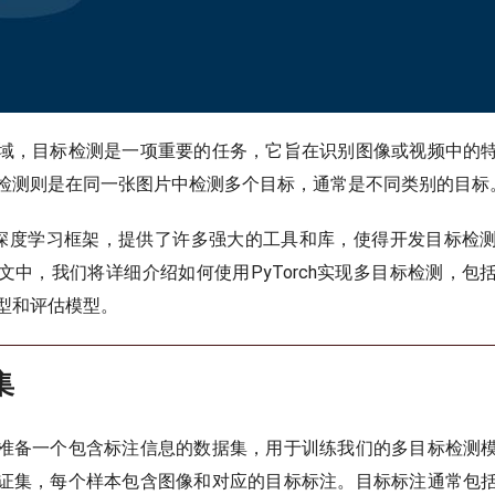
域，目标检测是一项重要的任务，它旨在识别图像或视频中的
检测则是在同一张图片中检测多个目标，通常是不同类别的目标
是一种深度学习框架，提供了许多强大的工具和库，使得开发目标检
文中，我们将详细介绍如何使用PyTorch实现多目标检测，包
型和评估模型。
集
准备一个包含标注信息的数据集，用于训练我们的多目标检测
证集，每个样本包含图像和对应的目标标注。目标标注通常包