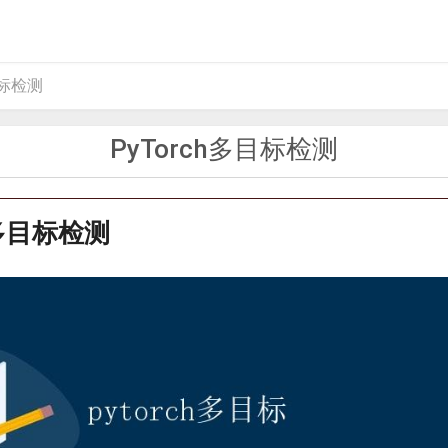
目标检测
PyTorch多目标检测
h多目标检测