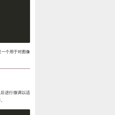
是一个用于对图像
然后进行微调以适
等。