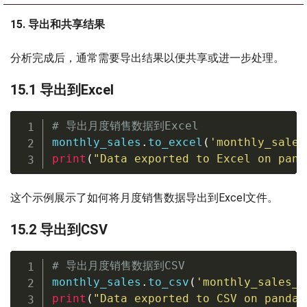
15. 导出和共享结果
分析完成后，通常需要导出结果以便共享或进一步处理。
15.1 导出到Excel
# 导出月度销售数据到Excel
monthly_sales
.
to_excel
(
'monthly_sales
print
(
"Data exported to Excel on pand
这个示例展示了如何将月度销售数据导出到Excel文件。
15.2 导出到CSV
# 导出月度销售数据到CSV
monthly_sales
.
to_csv
(
'monthly_sales_p
print
(
"Data exported to CSV on pandas