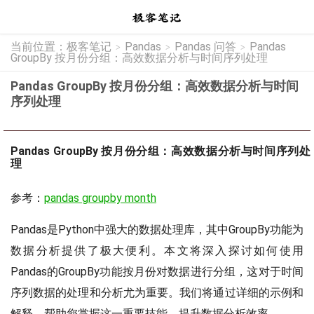
当前位置：
极客笔记
Pandas
Pandas 问答
Pandas
>
>
>
GroupBy 按月份分组：高效数据分析与时间序列处理
Pandas GroupBy 按月份分组：高效数据分析与时间
序列处理
Pandas GroupBy 按月份分组：高效数据分析与时间序列处
理
参考：
pandas groupby month
Pandas是Python中强大的数据处理库，其中GroupBy功能为
数据分析提供了极大便利。本文将深入探讨如何使用
Pandas的GroupBy功能按月份对数据进行分组，这对于时间
序列数据的处理和分析尤为重要。我们将通过详细的示例和
解释，帮助您掌握这一重要技能，提升数据分析效率。