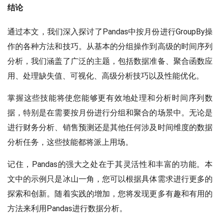
结论
通过本文，我们深入探讨了Pandas中按月份进行GroupBy操
作的各种方法和技巧。从基本的分组操作到高级的时间序列
分析，我们涵盖了广泛的主题，包括数据准备、聚合函数应
用、处理缺失值、可视化、高级分析技巧以及性能优化。
掌握这些技能将使您能够更有效地处理和分析时间序列数
据，特别是在需要按月份进行分组和聚合的场景中。无论是
进行财务分析、销售预测还是其他任何涉及时间维度的数据
分析任务，这些技能都将派上用场。
记住，Pandas的强大之处在于其灵活性和丰富的功能。本
文中的示例只是冰山一角，您可以根据具体需求进行更多的
探索和创新。随着实践的增加，您将发现更多有趣和有用的
方法来利用Pandas进行数据分析。