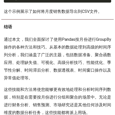
这个示例展示了如何将月度销售数据导出到CSV文件。
结语
通过本文，我们全面探讨了使用Pandas按月份进行GroupBy
操作的各种方法和技巧。从基本的数据处理到高级的时间序
列分析，我们涵盖了广泛的主题，包括数据准备、聚合函数
应用、处理缺失值、可视化、高级分析技巧、性能优化、季
节性分解、时间滞后分析、数据透视表、时间窗口操作以及
异常值处理等。
这些技能和方法将使您能够更有效地处理和分析时间序列数
据，特别是在需要按月份进行分组和聚合的场景中。无论是
进行财务分析、销售预测、市场研究还是其他任何涉及时间
维度的数据分析任务，这些技能都将派上用场。