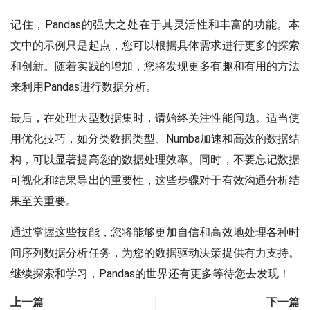
记住，Pandas的强大之处在于其灵活性和丰富的功能。本
文中的示例只是起点，您可以根据具体需求进行更多的探索
和创新。随着实践的增加，您将发现更多有趣和有用的方法
来利用Pandas进行数据分析。
最后，在处理大型数据集时，请始终关注性能问题。适当使
用优化技巧，如分类数据类型、Numba加速和高效的数据结
构，可以显著提高您的数据处理效率。同时，不要忘记数据
可视化和结果导出的重要性，这些步骤对于有效沟通分析结
果至关重要。
通过掌握这些技能，您将能够更加自信和高效地处理各种时
间序列数据分析任务，为您的数据驱动决策提供有力支持。
继续探索和学习，Pandas的世界还有更多等待您去发现！
上一篇
下一篇