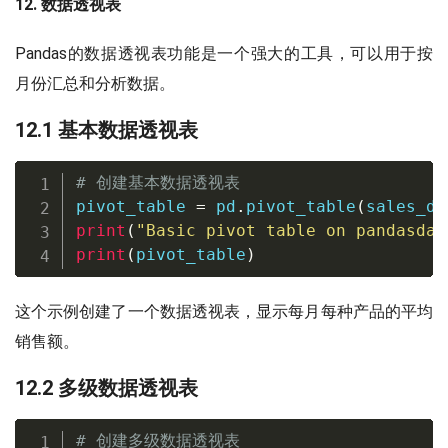
12. 数据透视表
Pandas的数据透视表功能是一个强大的工具，可以用于按
月份汇总和分析数据。
12.1 基本数据透视表
# 创建基本数据透视表
pivot_table 
=
 pd
.
pivot_table
(
sales_da
print
(
"Basic pivot table on pandasdat
print
(
pivot_table
)
这个示例创建了一个数据透视表，显示每月每种产品的平均
销售额。
12.2 多级数据透视表
# 创建多级数据透视表