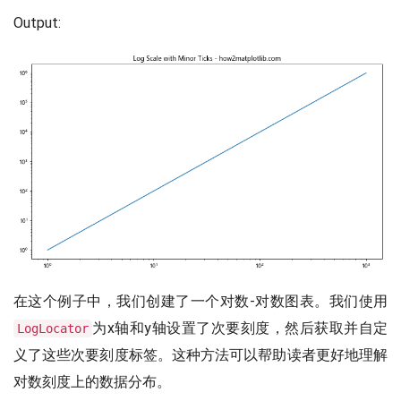
Output:
在这个例子中，我们创建了一个对数-对数图表。我们使用
为x轴和y轴设置了次要刻度，然后获取并自定
LogLocator
义了这些次要刻度标签。这种方法可以帮助读者更好地理解
对数刻度上的数据分布。