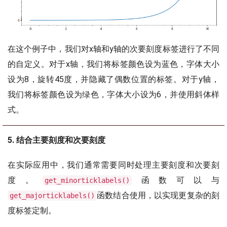
在这个例子中，我们对x轴和y轴的次要刻度标签进行了不同
的自定义。对于x轴，我们将标签颜色设为蓝色，字体大小
设为8，旋转45度，并隐藏了偶数位置的标签。对于y轴，
我们将标签颜色设为绿色，字体大小设为6，并使用斜体样
式。
5. 结合主要刻度和次要刻度
在实际应用中，我们通常需要同时处理主要刻度和次要刻
度。
函数可以与
get_minorticklabels()
函数结合使用，以实现更复杂的刻
get_majorticklabels()
度标签定制。