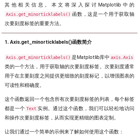
其他相关信息。本文将深入探讨Matplotlib中的
函数，这是一个用于获取轴
Axis.get_minorticklabels()
次要刻度标签的重要方法。
1. Axis.get_minorticklabels()函数简介
是Matplotlib库中
Axis.get_minorticklabels()
axis.Axis
类的一个方法，用于获取轴的次要刻度标签。次要刻度通常
用于在主要刻度之间提供更细致的刻度标记，以增强图表的
可读性和精确度。
这个函数返回一个包含所有次要刻度标签的列表，每个标签
都是一个
实例。通过这个函数，我们可以轻松地访问
Text
和操作次要刻度标签，从而实现更精细的图表定制。
让我们通过一个简单的示例来了解如何使用这个函数：