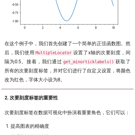
在这个例子中，我们首先创建了一个简单的正弦函数图。然
后，我们使用
设置了x轴的次要刻度，间
MultipleLocator
隔为0.5。接着，我们通过
获取了
get_minorticklabels()
所有的次要刻度标签，并对它们进行了自定义设置，将颜色
改为红色，字体大小设为8。
2. 次要刻度标签的重要性
次要刻度标签在数据可视化中扮演着重要角色，它们可以：
提高图表的精确度