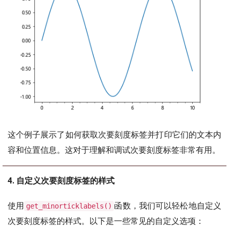
这个例子展示了如何获取次要刻度标签并打印它们的文本内
容和位置信息。这对于理解和调试次要刻度标签非常有用。
4. 自定义次要刻度标签的样式
使用
函数，我们可以轻松地自定义
get_minorticklabels()
次要刻度标签的样式。以下是一些常见的自定义选项：