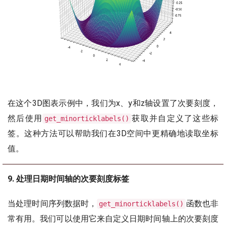
在这个3D图表示例中，我们为x、y和z轴设置了次要刻度，
然后使用
获取并自定义了这些标
get_minorticklabels()
签。这种方法可以帮助我们在3D空间中更精确地读取坐标
值。
9. 处理日期时间轴的次要刻度标签
当处理时间序列数据时，
函数也非
get_minorticklabels()
常有用。我们可以使用它来自定义日期时间轴上的次要刻度