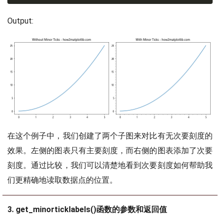
Output:
在这个例子中，我们创建了两个子图来对比有无次要刻度的
效果。左侧的图表只有主要刻度，而右侧的图表添加了次要
刻度。通过比较，我们可以清楚地看到次要刻度如何帮助我
们更精确地读取数据点的位置。
3. get_minorticklabels()函数的参数和返回值