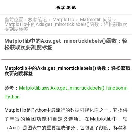
当前位置：
极客笔记
Matplotlib
Matplotlib 问答
>
>
>
Matplotlib中的Axis.get_minorticklabels()函数：轻松获取次
要刻度标签
Matplotlib中的Axis.get_minorticklabels()函数：轻
松获取次要刻度标签
Matplotlib中的Axis.get_minorticklabels()函数：轻松获取
次要刻度标签
参考：
Matplotlib.axis.Axis.get_minorticklabels() function in
Python
Matplotlib是Python中最流行的数据可视化库之一，它提供
了丰富的绘图功能和自定义选项。在Matplotlib中，轴
（Axis）是图表中的重要组成部分，它包含了刻度、标签和