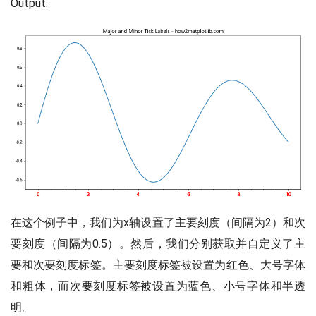
Output:
在这个例子中，我们为x轴设置了主要刻度（间隔为2）和次
要刻度（间隔为0.5）。然后，我们分别获取并自定义了主
要和次要刻度标签。主要刻度标签被设置为红色、大号字体
和粗体，而次要刻度标签被设置为蓝色、小号字体和半透
明。