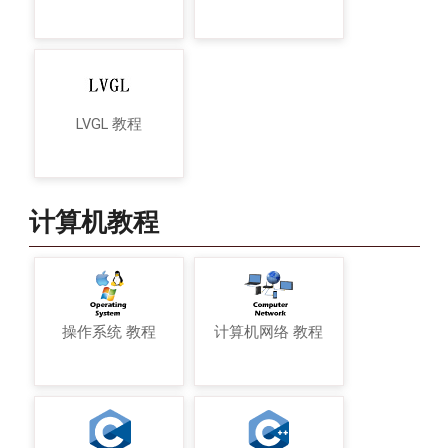
LVGL 教程
计算机教程
操作系统 教程
计算机网络 教程