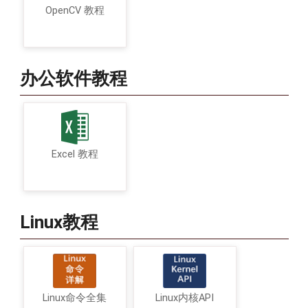
OpenCV 教程
办公软件教程
Excel 教程
Linux教程
Linux命令全集
Linux内核API