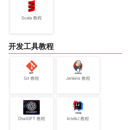
Scala 教程
开发工具教程
Git 教程
Jenkins 教程
ChatGPT 教程
IntelliJ 教程