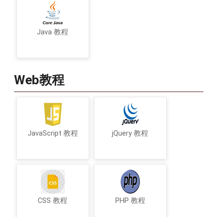
Java 教程
Web教程
JavaScript 教程
jQuery 教程
CSS 教程
PHP 教程