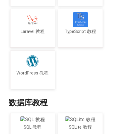
Laravel 教程
TypeScript 教程
WordPress 教程
数据库教程
SQL 教程
SQLite 教程