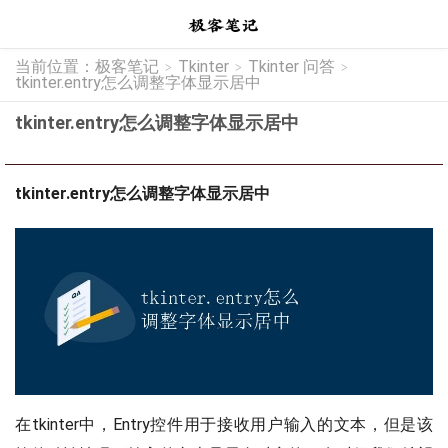
当前位置：
极客笔记
Tkinter
Tkinter 问答
>
>
>
tkinter.entry怎么调整字体显示居中
tkinter.entry怎么调整字体显示居中
tkinter.entry怎么调整字体显示居中
在tkinter中，Entry控件用于接收用户输入的文本，但是该