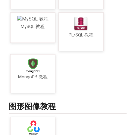
MySQL 教程
PL/SQL 教程
MongoDB 教程
图形图像教程