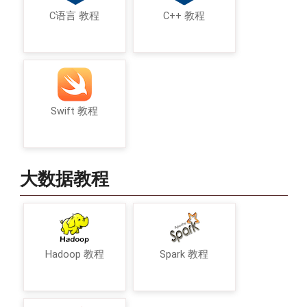
C语言 教程
C++ 教程
Swift 教程
大数据教程
Hadoop 教程
Spark 教程