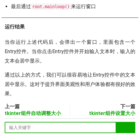
最后通过
来运行窗口
root.mainloop()
运行结果
当你运行上述代码后，会弹出一个窗口，里面包含一个
Entry控件。当你点击Entry控件并开始输入文本时，输入的
文本会居中显示。
通过以上的方式，我们可以很容易地让Entry控件中的文本
居中显示。这对于提升界面美观性和用户体验都有很好的效
果。
上一篇
下一篇
tkinter组件自动调整大小
tkinter组件设置大小