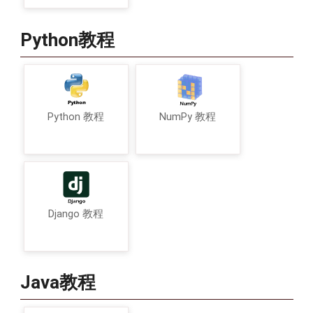
Python教程
Python 教程
NumPy 教程
Django 教程
Java教程