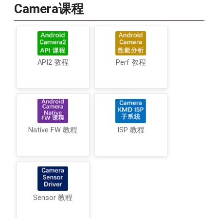
Camera课程
API2 教程
Perf 教程
Native FW 教程
ISP 教程
Sensor 教程