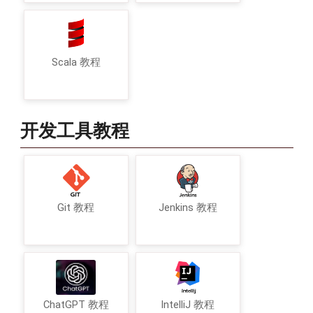
Scala 教程
开发工具教程
Git 教程
Jenkins 教程
ChatGPT 教程
IntelliJ 教程