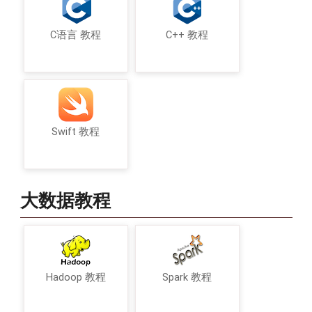
C语言 教程
C++ 教程
Swift 教程
大数据教程
Hadoop 教程
Spark 教程