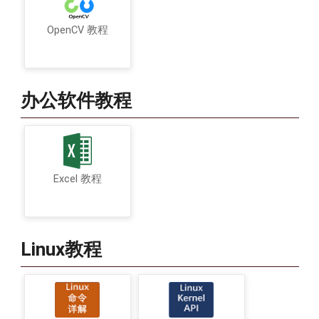
OpenCV 教程
办公软件教程
Excel 教程
Linux教程