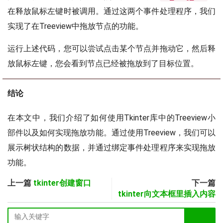
在释放鼠标左键时被调用。通过这两个事件处理程序，我们
实现了在Treeview中拖放节点的功能。
运行上述代码，您可以尝试点击某个节点并拖动它，然后释
放鼠标左键，您会看到节点已经被拖放到了目标位置。
结论
在本文中，我们介绍了如何使用Tkinter库中的Treeview小
部件以及如何实现拖放功能。通过使用Treeview，我们可以
展示树状结构的数据，并通过绑定事件处理程序来实现拖放
功能。
上一篇
tkinter创建窗口
下一篇
tkinter向文本框里插入内容