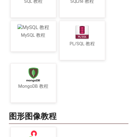
SQL 教程
SQLite 教程
MySQL 教程
PL/SQL 教程
MongoDB 教程
图形图像教程