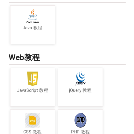
Java 教程
Web教程
JavaScript 教程
jQuery 教程
CSS 教程
PHP 教程