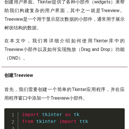
创建用户界面。Tkinter提供了各种小部件（widgets）来帮
助我们构建复杂的用户界面，其中之一就是Treeview。
Treeview是一个用于显示层次数据的小部件，通常用于展示
树状结构的数据。
在本文中，我们将详细介绍如何使用Tkinter库中的
Treeview小部件以及如何实现拖放（Drag and Drop）功能
（DND）。
创建Treeview
首先，我们需要创建一个简单的Tkinter应用程序，并在应
用程序窗口中添加一个Treeview小部件。
import
 tkinter 
as
from
 tkinter 
import
 ttk
