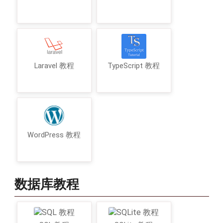
Laravel 教程
TypeScript 教程
WordPress 教程
数据库教程