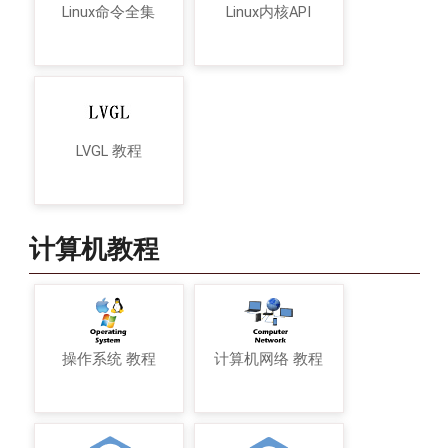
Linux命令全集
Linux内核API
LVGL 教程
计算机教程
操作系统 教程
计算机网络 教程