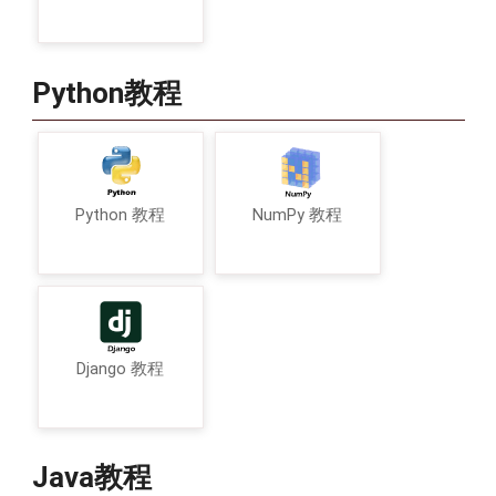
Python教程
Python 教程
NumPy 教程
Django 教程
Java教程