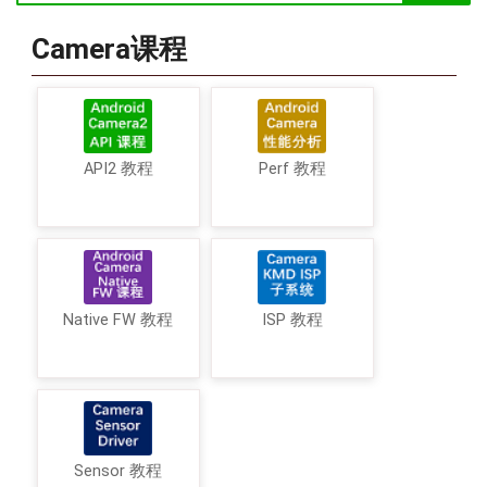
Camera课程
API2 教程
Perf 教程
Native FW 教程
ISP 教程
Sensor 教程