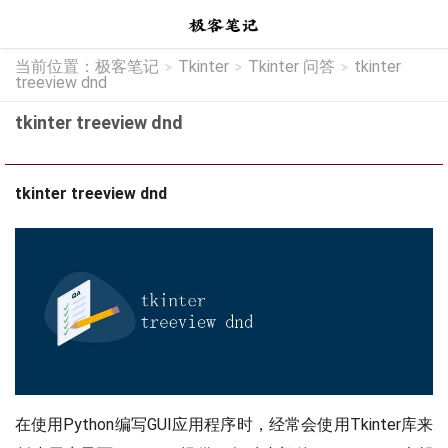
当前位置：
极客笔记
Tkinter
Tkinter 问答
tkinter
>
>
>
treeview dnd
tkinter treeview dnd
tkinter treeview dnd
在使用Python编写GUI应用程序时，经常会使用Tkinter库来