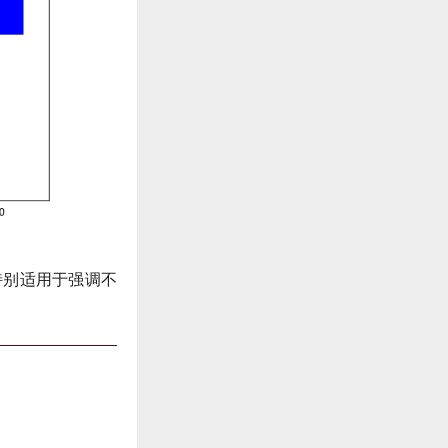
特别适用于强调不