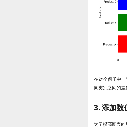
在这个例子中，
同类别之间的差
3. 添加
为了提高图表的