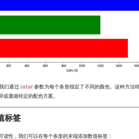
我们通过
参数为每个条形指定了不同的颜色。这种方法
color
异或遵循特定的配色方案。
数值标签
可读性，我们可以在每个条形的末端添加数值标签：