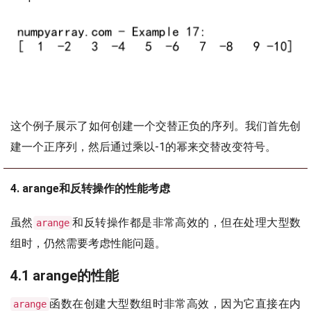
这个例子展示了如何创建一个交替正负的序列。我们首先创
建一个正序列，然后通过乘以-1的幂来交替改变符号。
4. arange和反转操作的性能考虑
虽然
和反转操作都是非常高效的，但在处理大型数
arange
组时，仍然需要考虑性能问题。
4.1 arange的性能
函数在创建大型数组时非常高效，因为它直接在内
arange