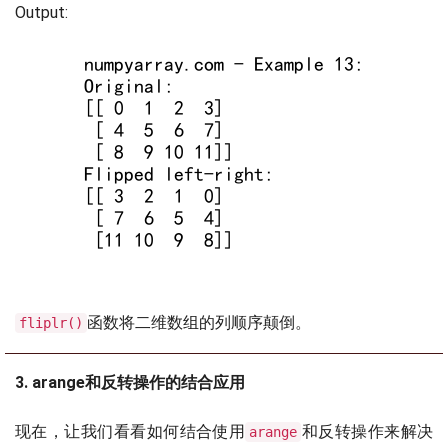
Output:
函数将二维数组的列顺序颠倒。
fliplr()
3. arange和反转操作的结合应用
现在，让我们看看如何结合使用
和反转操作来解决
arange