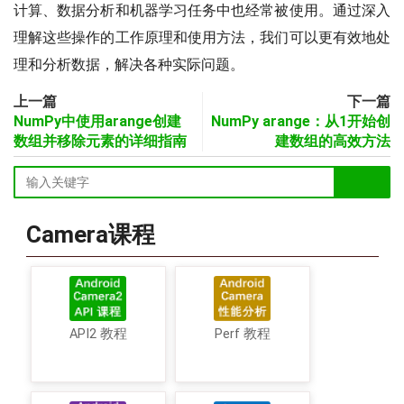
计算、数据分析和机器学习任务中也经常被使用。通过深入
理解这些操作的工作原理和使用方法，我们可以更有效地处
理和分析数据，解决各种实际问题。
上一篇
下一篇
NumPy中使用arange创建
NumPy arange：从1开始创
数组并移除元素的详细指南
建数组的高效方法
Camera课程
API2 教程
Perf 教程