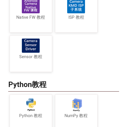
Native FW 教程
ISP 教程
Sensor 教程
Python教程
Python 教程
NumPy 教程