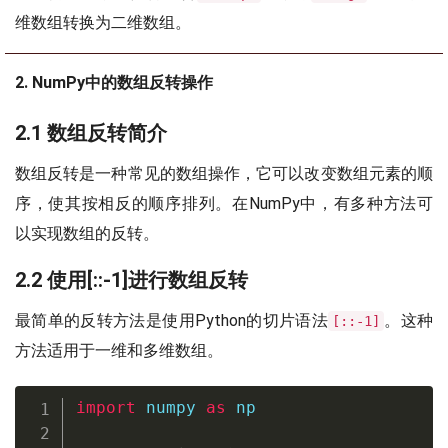
维数组转换为二维数组。
2. NumPy中的数组反转操作
2.1 数组反转简介
数组反转是一种常见的数组操作，它可以改变数组元素的顺
序，使其按相反的顺序排列。在NumPy中，有多种方法可
以实现数组的反转。
2.2 使用[::-1]进行数组反转
最简单的反转方法是使用Python的切片语法
。这种
[::-1]
方法适用于一维和多维数组。
import
 numpy 
as
 np
