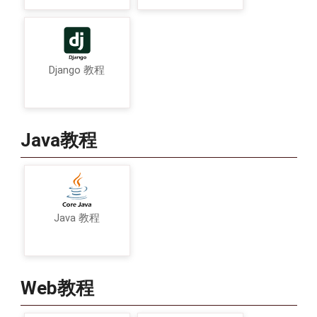
Django 教程
Java教程
Java 教程
Web教程