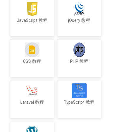
JavaScript 教程
jQuery 教程
CSS 教程
PHP 教程
Laravel 教程
TypeScript 教程