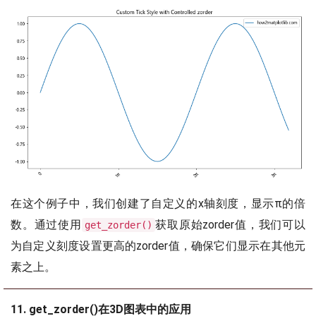
在这个例子中，我们创建了自定义的x轴刻度，显示π的倍
数。通过使用
获取原始zorder值，我们可以
get_zorder()
为自定义刻度设置更高的zorder值，确保它们显示在其他元
素之上。
11. get_zorder()在3D图表中的应用