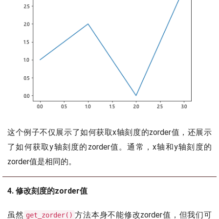
这个例子不仅展示了如何获取x轴刻度的zorder值，还展示
了如何获取y轴刻度的zorder值。通常，x轴和y轴刻度的
zorder值是相同的。
4. 修改刻度的zorder值
虽然
方法本身不能修改zorder值，但我们可
get_zorder()