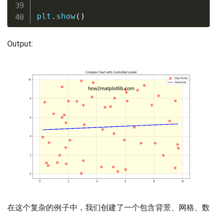
plt
.
show
(
)
Output:
在这个复杂的例子中，我们创建了一个包含背景、网格、数