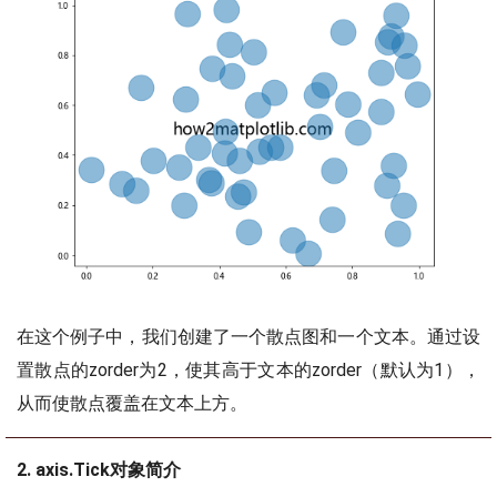
在这个例子中，我们创建了一个散点图和一个文本。通过设
置散点的zorder为2，使其高于文本的zorder（默认为1），
从而使散点覆盖在文本上方。
2. axis.Tick对象简介