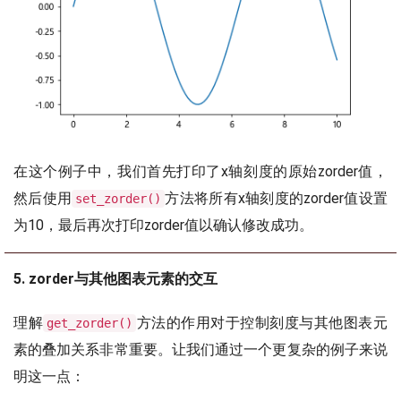
在这个例子中，我们首先打印了x轴刻度的原始zorder值，
然后使用
方法将所有x轴刻度的zorder值设置
set_zorder()
为10，最后再次打印zorder值以确认修改成功。
5. zorder与其他图表元素的交互
理解
方法的作用对于控制刻度与其他图表元
get_zorder()
素的叠加关系非常重要。让我们通过一个更复杂的例子来说
明这一点：