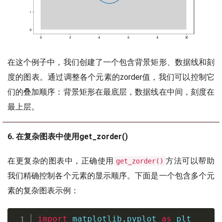
在这个例子中，我们创建了一个包含背景矩形、数据线和刻
度的图表。通过调整各个元素的zorder值，我们可以控制它
们的叠加顺序：背景矩形在最底层，数据线在中间，刻度在
最上层。
6. 在复杂图表中使用get_zorder()
在更复杂的图表中，正确使用
方法可以帮助
get_zorder()
我们精确控制各个元素的显示顺序。下面是一个包含多个元
素的复杂图表示例：
import
 matplotlib
.
pyplot 
as