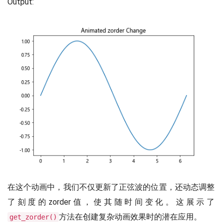
Output:
在这个动画中，我们不仅更新了正弦波的位置，还动态调整
了刻度的zorder值，使其随时间变化。这展示了
方法在创建复杂动画效果时的潜在应用。
get_zorder()