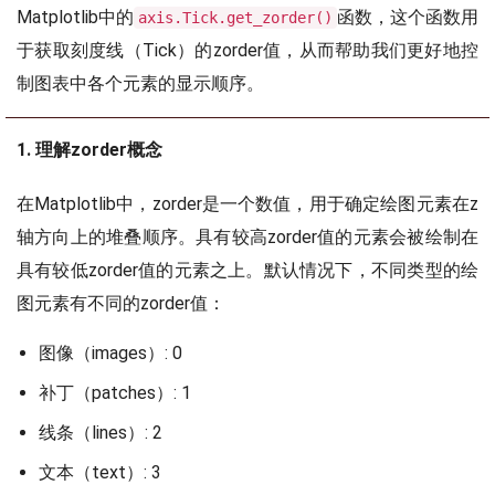
Matplotlib中的
函数，这个函数用
axis.Tick.get_zorder()
于获取刻度线（Tick）的zorder值，从而帮助我们更好地控
制图表中各个元素的显示顺序。
1. 理解zorder概念
在Matplotlib中，zorder是一个数值，用于确定绘图元素在z
轴方向上的堆叠顺序。具有较高zorder值的元素会被绘制在
具有较低zorder值的元素之上。默认情况下，不同类型的绘
图元素有不同的zorder值：
图像（images）: 0
补丁（patches）: 1
线条（lines）: 2
文本（text）: 3