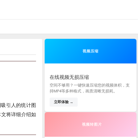
视频压缩
在线视频无损压缩
空间不够用？一键快速压缩您的视频体积，支
持MP4等多种格式，画质清晰无损耗。
立即体验 →
来绘制吸引人的统计图
本文将详细介绍如
视频转图片