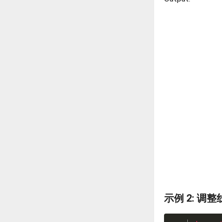
示例 2: 调