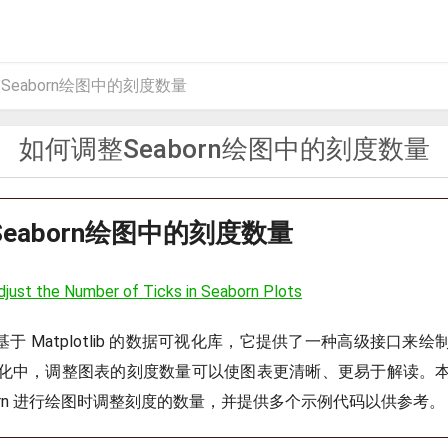
eaborn绘图中的刻度数量
如何调整Seaborn绘图中的刻度数量
eaborn绘图中的刻度数量
just the Number of Ticks in Seaborn Plots
一个基于 Matplotlib 的数据可视化库，它提供了一种高级接口
化中，调整图表的刻度数量可以使图表更清晰、更易于解读。
born 进行绘图时调整刻度的数量，并提供多个示例代码以供参考。