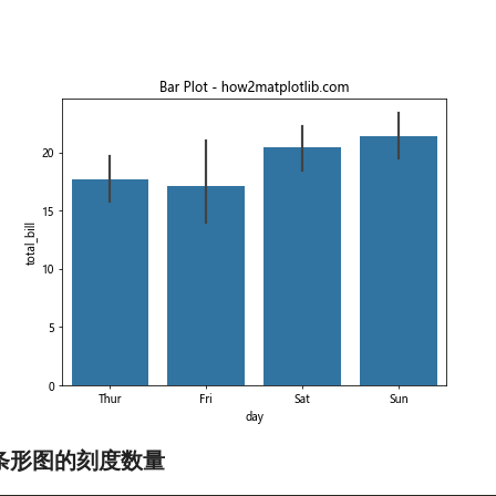
整条形图的刻度数量