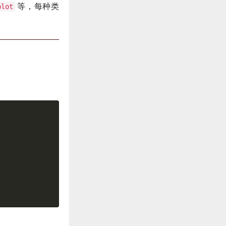
等，每种类
plot