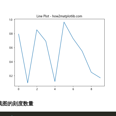
整线图的刻度数量