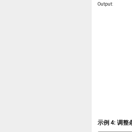
Output:
示例 4: 调