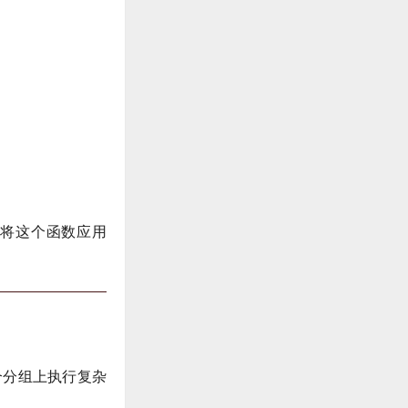
将这个函数应用
个分组上执行复杂