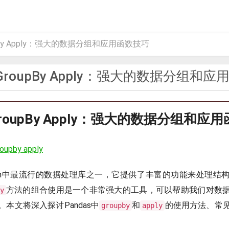
oupBy Apply：强大的数据分组和应用函数技巧
s GroupBy Apply：强大的数据分组和
 GroupBy Apply：强大的数据分组和应
oupby apply
ython中最流行的数据处理库之一，它提供了丰富的功能来处理
方法的组合使用是一个非常强大的工具，可以帮助我们对数
y
本文将深入探讨Pandas中
和
的使用方法、常
groupby
apply