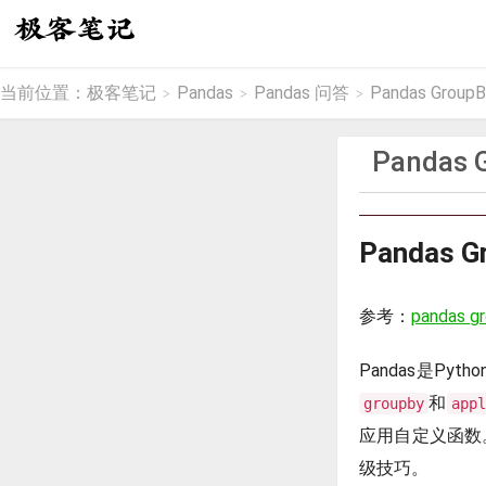
当前位置：
极客笔记
Pandas
Pandas 问答
Pandas Gr
>
>
>
Panda
Pandas
参考：
pandas gr
Pandas是P
和
groupby
appl
应用自定义函数。
级技巧。