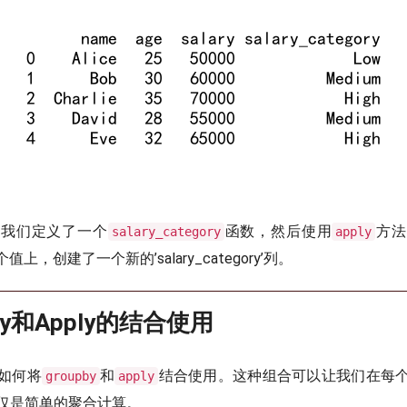
，我们定义了一个
函数，然后使用
方法
salary_category
apply
每个值上，创建了一个新的’salary_category’列。
upBy和Apply的结合使用
如何将
和
结合使用。这种组合可以让我们在每
groupby
apply
仅是简单的聚合计算。