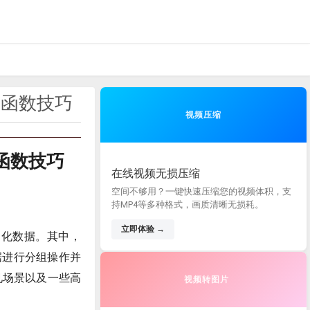
应用函数技巧
视频压缩
用函数技巧
在线视频无损压缩
空间不够用？一键快速压缩您的视频体积，支
持MP4等多种格式，画质清晰无损耗。
立即体验 →
结构化数据。其中，
据进行分组操作并
见场景以及一些高
视频转图片