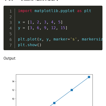
import
 matplotlib
.
pyplot 
as
 plt

x 
=
[
1
,
2
,
3
,
4
,
5
]
y 
=
[
3
,
6
,
9
,
12
,
15
]
plt
.
plot
(
x
,
 y
,
 marker
=
's'
,
 markersize
plt
.
show
(
)
Output: