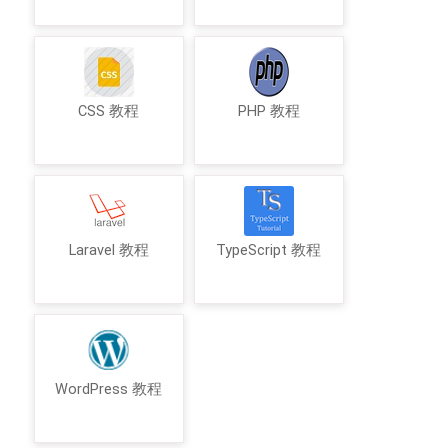
CSS 教程
PHP 教程
Laravel 教程
TypeScript 教程
WordPress 教程