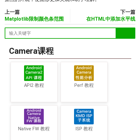
上一篇
下一篇
Matplotlib限制颜色条范围
在HTML中添加水平线
Camera课程
API2 教程
Perf 教程
Native FW 教程
ISP 教程