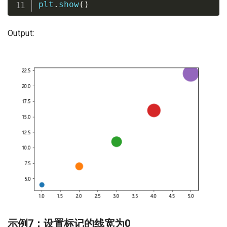
plt
.
show
(
)
Output:
示例7：设置标记的线宽为0