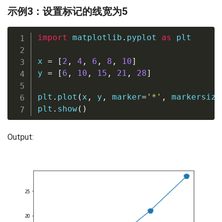
示例3：设置标记的线宽为5
import
 matplotlib
.
pyplot 
as
 plt

x 
=
[
2
,
4
,
6
,
8
,
10
]
y 
=
[
6
,
10
,
15
,
21
,
28
]
plt
.
plot
(
x
,
 y
,
 marker
=
'*'
,
 markersize
plt
.
show
(
)
Output: