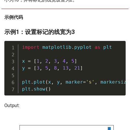
示例代码
示例1：设置标记的线宽为3
import
 matplotlib
.
pyplot 
as
 plt

x 
=
[
1
,
2
,
3
,
4
,
5
]
y 
=
[
3
,
5
,
8
,
13
,
21
]
plt
.
plot
(
x
,
 y
,
 marker
=
's'
,
 markersize
plt
.
show
(
)
Output: