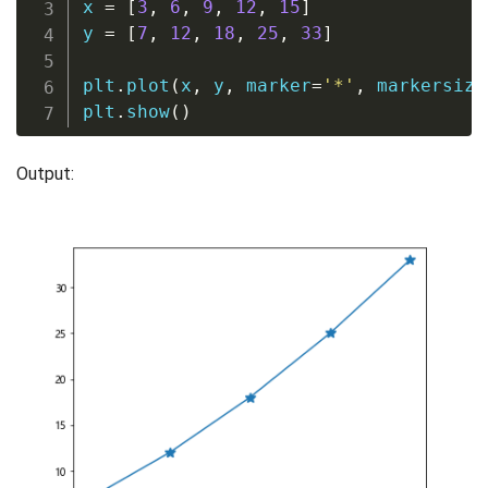
x 
=
[
3
,
6
,
9
,
12
,
15
]
y 
=
[
7
,
12
,
18
,
25
,
33
]
plt
.
plot
(
x
,
 y
,
 marker
=
'*'
,
 markersize
plt
.
show
(
)
Output: