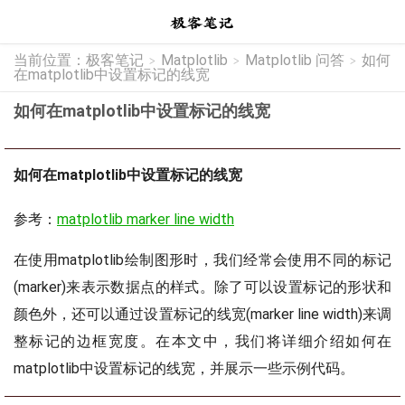
当前位置：
极客笔记
Matplotlib
Matplotlib 问答
如何
>
>
>
在matplotlib中设置标记的线宽
如何在matplotlib中设置标记的线宽
如何在matplotlib中设置标记的线宽
参考：
matplotlib marker line width
在使用matplotlib绘制图形时，我们经常会使用不同的标记
(marker)来表示数据点的样式。除了可以设置标记的形状和
颜色外，还可以通过设置标记的线宽(marker line width)来调
整标记的边框宽度。在本文中，我们将详细介绍如何在
matplotlib中设置标记的线宽，并展示一些示例代码。