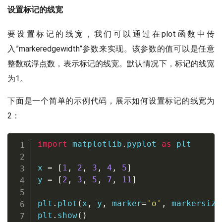
设置标记的线宽
要设置标记的线宽，我们可以通过在plot函数中传
入”markeredgewidth”参数来实现。该参数的值可以是任意
整数或浮点数，表示标记的线宽。默认情况下，标记的线宽
为1。
下面是一个简单的示例代码，展示如何设置标记的线宽为
2：
import
 matplotlib
.
pyplot 
as
 plt

x 
=
[
1
,
2
,
3
,
4
,
5
]
y 
=
[
2
,
3
,
5
,
7
,
11
]
plt
.
plot
(
x
,
 y
,
 marker
=
'o'
,
 markersize
plt
.
show
(
)