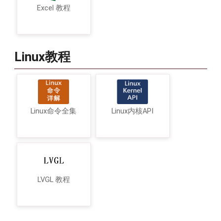
Excel 教程
Linux教程
Linux命令全集
Linux内核API
LVGL 教程