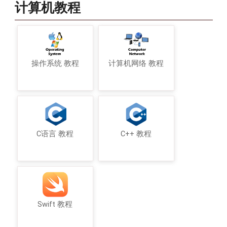
计算机教程
操作系统 教程
计算机网络 教程
C语言 教程
C++ 教程
Swift 教程