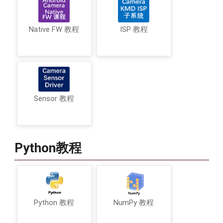
Native FW 教程
ISP 教程
Sensor 教程
Python教程
Python 教程
NumPy 教程