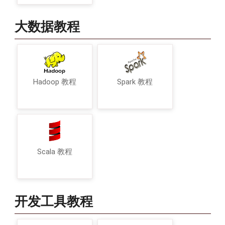
大数据教程
Hadoop 教程
Spark 教程
Scala 教程
开发工具教程