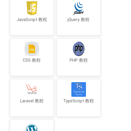
JavaScript 教程
jQuery 教程
CSS 教程
PHP 教程
Laravel 教程
TypeScript 教程