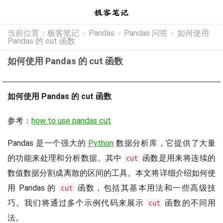
当前位置：
极客笔记
Pandas
Pandas 问答
如何使用
>
>
>
Pandas 的 cut 函数
如何使用 Pandas 的 cut 函数
如何使用 Pandas 的 cut 函数
参考：
how to use pandas cut
Pandas 是一个强大的
Python
数据分析库，它提供了大量
的功能来处理和分析数据。其中
函数是用来将连续的
cut
数值数据分割成离散的区间的工具。本文将详细介绍如何使
用 Pandas 的
函数，包括其基本用法和一些高级技
cut
巧。我们将通过多个示例代码来展示
函数的不同用
cut
法。