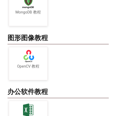
MongoDB 教程
图形图像教程
OpenCV 教程
办公软件教程