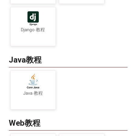
Django 教程
Java教程
Java 教程
Web教程