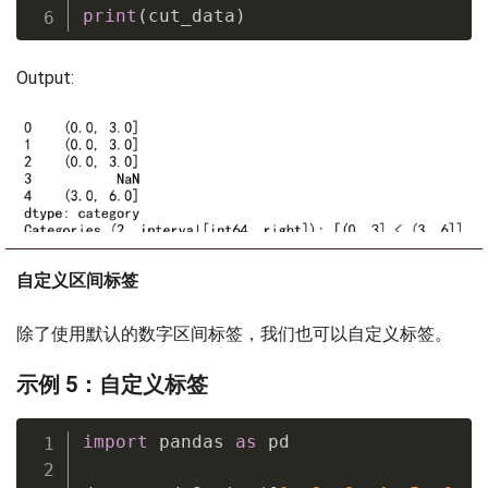
print
(
cut_data
)
Output:
自定义区间标签
除了使用默认的数字区间标签，我们也可以自定义标签。
示例 5：自定义标签
import
 pandas 
as
 pd
