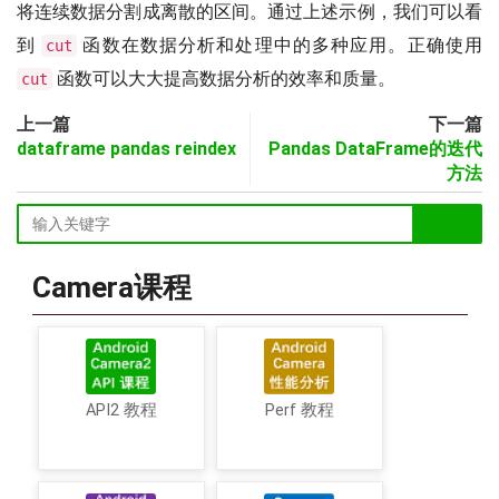
将连续数据分割成离散的区间。通过上述示例，我们可以看
到
函数在数据分析和处理中的多种应用。正确使用
cut
函数可以大大提高数据分析的效率和质量。
cut
上一篇
下一篇
dataframe pandas reindex
Pandas DataFrame的迭代
方法
Camera课程
API2 教程
Perf 教程