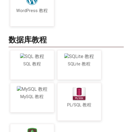
WordPress 教程
数据库教程
SQL 教程
SQLite 教程
MySQL 教程
PL/SQL 教程