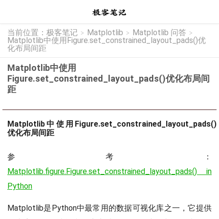
当前位置：
极客笔记
Matplotlib
Matplotlib 问答
>
>
>
Matplotlib中使用Figure.set_constrained_layout_pads()优
化布局间距
Matplotlib中使用
Figure.set_constrained_layout_pads()优化布局间
距
Matplotlib中使用Figure.set_constrained_layout_pads()
优化布局间距
参考：
Matplotlib.figure.Figure.set_constrained_layout_pads() in
Python
Matplotlib是Python中最常用的数据可视化库之一，它提供