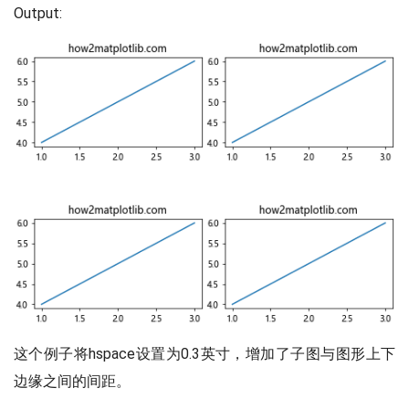
Output:
这个例子将hspace设置为0.3英寸，增加了子图与图形上下
边缘之间的间距。