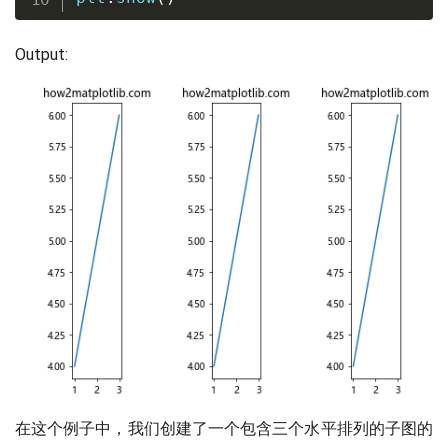
Output:
在这个例子中，我们创建了一个包含三个水平排列的子图的