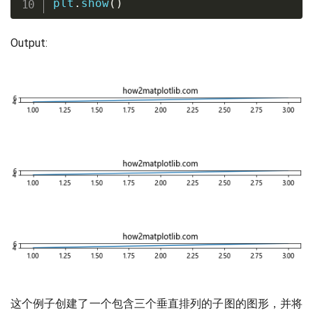
plt
.
show
(
)
Output:
这个例子创建了一个包含三个垂直排列的子图的图形，并将