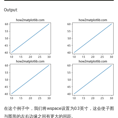
Output:
在这个例子中，我们将wspace设置为0.3英寸，这会使子图
与图形的左右边缘之间有更大的间距。