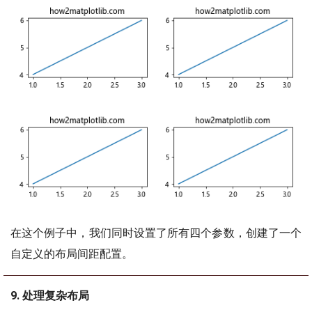
在这个例子中，我们同时设置了所有四个参数，创建了一个
自定义的布局间距配置。
9. 处理复杂布局