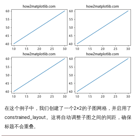
在这个例子中，我们创建了一个2×2的子图网格，并启用了
constrained_layout。这将自动调整子图之间的间距，确保
标题不会重叠。