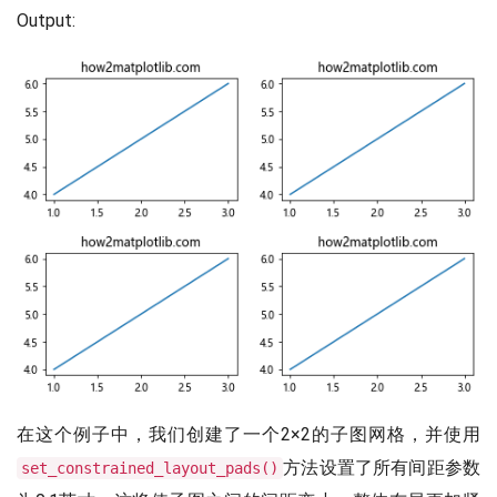
Output:
在这个例子中，我们创建了一个2×2的子图网格，并使用
方法设置了所有间距参数
set_constrained_layout_pads()