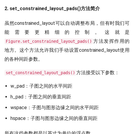
2. set_constrained_layout_pads()方法简介
虽然constrained_layout可以自动调整布局，但有时我们可
能需要更精细的控制。这就是
方法发挥作用的
Figure.set_constrained_layout_pads()
地方。这个方法允许我们手动设置constrained_layout使用
的各种间距参数。
方法接受以下参数：
set_constrained_layout_pads()
w_pad：子图之间的水平间距
h_pad：子图之间的垂直间距
wspace：子图与图形边缘之间的水平间距
hspace：子图与图形边缘之间的垂直间距
所有这些参数都是以英寸为单位的浮点数。