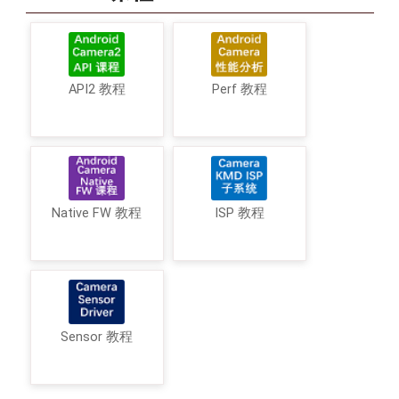
API2 教程
Perf 教程
Native FW 教程
ISP 教程
Sensor 教程