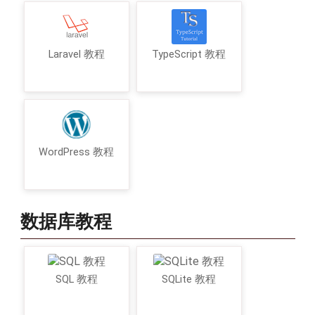
Laravel 教程
TypeScript 教程
WordPress 教程
数据库教程
SQL 教程
SQLite 教程