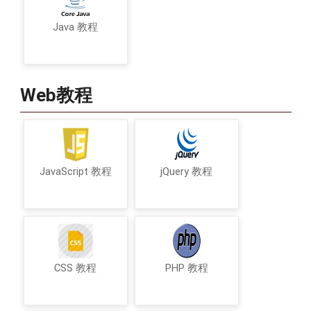
Java 教程
Web教程
JavaScript 教程
jQuery 教程
CSS 教程
PHP 教程