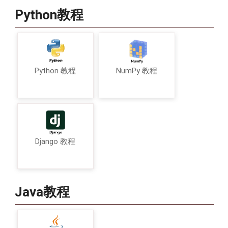
Python教程
Python 教程
NumPy 教程
Django 教程
Java教程