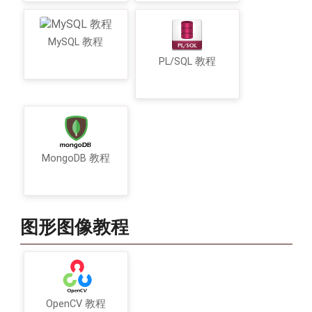
MySQL 教程
PL/SQL 教程
MongoDB 教程
图形图像教程
OpenCV 教程