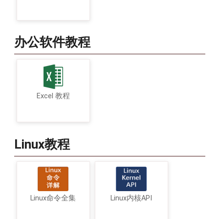
办公软件教程
Excel 教程
Linux教程
Linux命令全集
Linux内核API