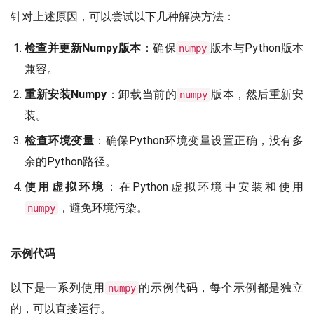
针对上述原因，可以尝试以下几种解决方法：
检查并更新Numpy版本
：确保
版本与Python版本
numpy
兼容。
重新安装Numpy
：卸载当前的
版本，然后重新安
numpy
装。
检查环境变量
：确保Python环境变量设置正确，没有多
余的Python路径。
使用虚拟环境
：在Python虚拟环境中安装和使用
，避免环境污染。
numpy
示例代码
以下是一系列使用
的示例代码，每个示例都是独立
numpy
的，可以直接运行。