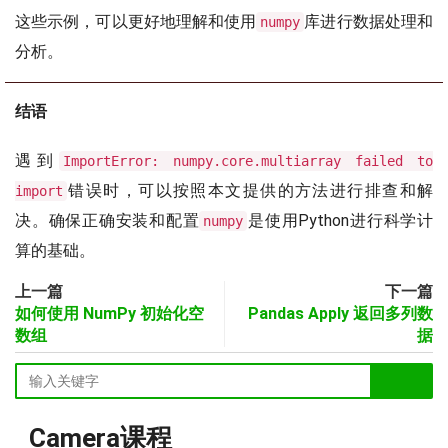
这些示例，可以更好地理解和使用
库进行数据处理和
numpy
分析。
结语
遇到
ImportError: numpy.core.multiarray failed to
错误时，可以按照本文提供的方法进行排查和解
import
决。确保正确安装和配置
是使用Python进行科学计
numpy
算的基础。
上一篇
下一篇
如何使用 NumPy 初始化空
Pandas Apply 返回多列数
数组
据
Camera课程