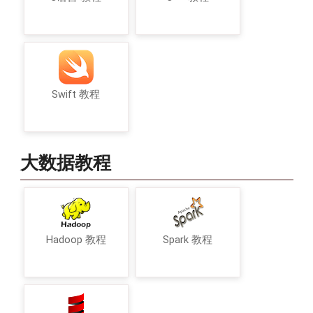
Swift 教程
大数据教程
Hadoop 教程
Spark 教程