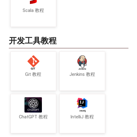
Scala 教程
开发工具教程
Git 教程
Jenkins 教程
ChatGPT 教程
IntelliJ 教程