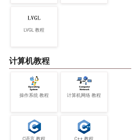
LVGL 教程
计算机教程
操作系统 教程
计算机网络 教程
C语言 教程
C++ 教程