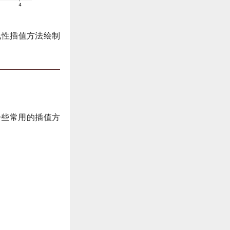
线性插值方法绘制
是一些常用的插值方