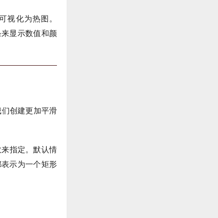
可视化为热图。
条来显示数值和颜
我们创建更加平滑
数来指定。默认情
都表示为一个矩形