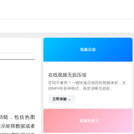
视频压缩
在线视频无损压缩
空间不够用？一键快速压缩您的视频体积，支
持MP4等多种格式，画质清晰无损耗。
立即体验 →
绘图功能，包括热图
视频转图片
展示矩阵数据或者