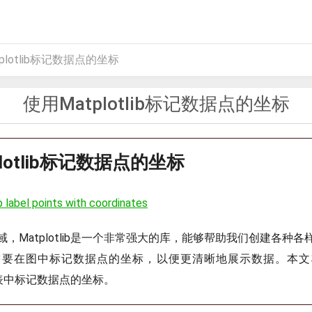
plotlib标记数据点的坐标
使用Matplotlib标记数据点的坐标
lotlib标记数据点的坐标
b label points with coordinates
，Matplotlib是一个非常强大的库，能够帮助我们创建各种
需要在图中标记数据点的坐标，以便更清晰地展示数据。本文
b在图表中标记数据点的坐标。