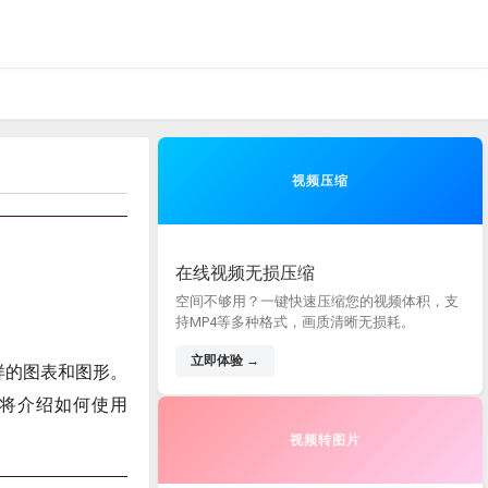
视频压缩
在线视频无损压缩
空间不够用？一键快速压缩您的视频体积，支
持MP4等多种格式，画质清晰无损耗。
立即体验 →
各样的图表和图形。
将介绍如何使用
视频转图片