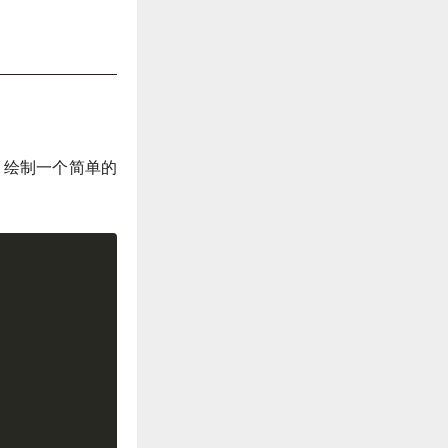
，绘制一个简单的