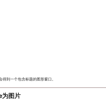
会得到一个包含标题的图形窗口。
re为图片