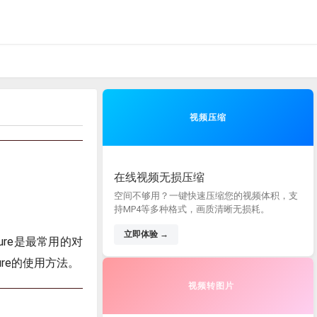
视频压缩
在线视频无损压缩
空间不够用？一键快速压缩您的视频体积，支
持MP4等多种格式，画质清晰无损耗。
立即体验 →
igure是最常用的对
ure的使用方法。
视频转图片