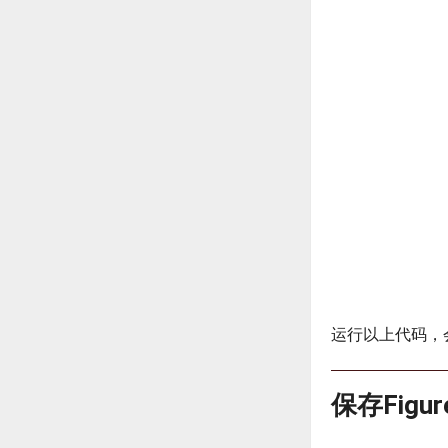
运行以上代码，
保存Figu