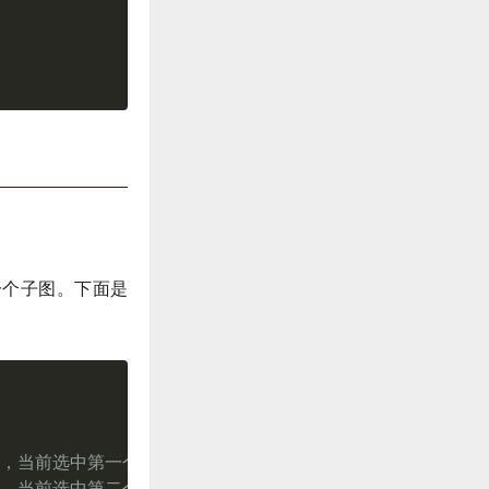
一个子图。下面是
图，当前选中第一个子图
图，当前选中第二个子图