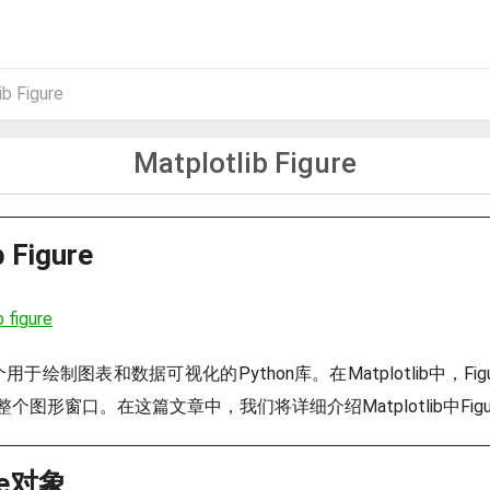
b Figure
Matplotlib Figure
b Figure
 figure
是一个用于绘制图表和数据可视化的Python库。在Matplotlib中，F
个图形窗口。在这篇文章中，我们将详细介绍Matplotlib中Fig
re对象