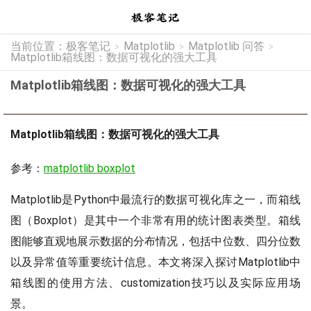
当前位置：
极客笔记
Matplotlib
Matplotlib 问答
>
>
>
Matplotlib箱线图：数据可视化的强大工具
Matplotlib箱线图：数据可视化的强大工具
Matplotlib箱线图：数据可视化的强大工具
参考：
matplotlib boxplot
Matplotlib是Python中最流行的数据可视化库之一，而箱线
图（Boxplot）是其中一个非常有用的统计图表类型。箱线
图能够直观地展示数据的分布情况，包括中位数、四分位数
以及异常值等重要统计信息。本文将深入探讨Matplotlib中
箱线图的使用方法、customization技巧以及实际应用场
景。