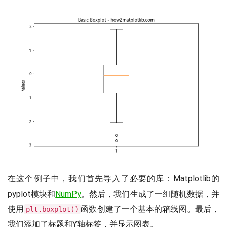
在这个例子中，我们首先导入了必要的库：Matplotlib的
pyplot模块和
NumPy
。然后，我们生成了一组随机数据，并
使用
函数创建了一个基本的箱线图。最后，
plt.boxplot()
我们添加了标题和Y轴标签，并显示图表。