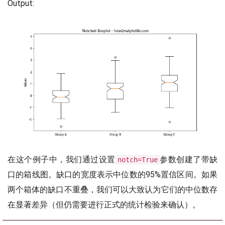
Output:
在这个例子中，我们通过设置
参数创建了带缺
notch=True
口的箱线图。缺口的宽度表示中位数的95%置信区间。如果
两个箱体的缺口不重叠，我们可以大致认为它们的中位数存
在显著差异（但仍需要进行正式的统计检验来确认）。