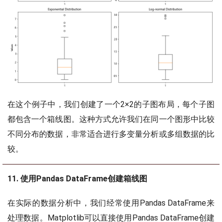
在这个例子中，我们创建了一个2×2的子图布局，每个子图
都包含一个箱线图。这种方式允许我们在同一个图形中比较
不同分布的数据，非常适合进行多变量分析或多组数据的比
较。
11. 使用Pandas DataFrame创建箱线图
在实际的数据分析中，我们经常使用Pandas DataFrame来
处理数据。Matplotlib可以直接使用Pandas DataFrame创建