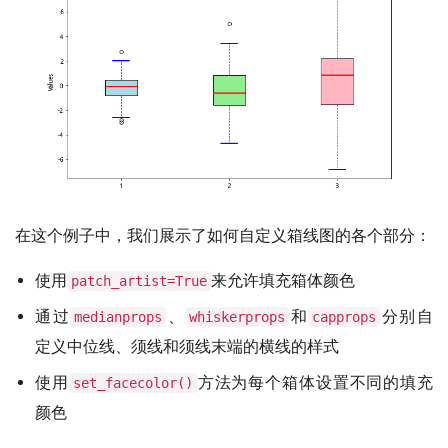
在这个例子中，我们展示了如何自定义箱线图的各个部分：
使用
来允许填充箱体颜色
patch_artist=True
通过
、
和
分别自
medianprops
whiskerprops
capprops
定义中位线、须线和须线末端的横线的样式
使用
方法为每个箱体设置不同的填充
set_facecolor()
颜色