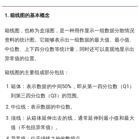
1. 箱线图的基本概念
箱线图，也称为盒须图，是一种用作显示一组数据分散情况
资料的统计图。它能够表示出一组数据的最大值、最小值、
中位数、上下四分位数等统计量，同时还可以直观地显示出
异常值的位置。
箱线图的主要组成部分包括：
箱体：表示数据的中间50%，即从第一四分位数（Q1）
到第三四分位数（Q3）的范围。
中位线：表示数据的中位数。
须线：从箱体延伸出去的线，通常延伸到最小值和最大
值（不包括异常值）。
异常值：位于须线之外的数据点。