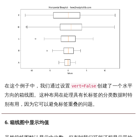
在这个例子中，我们通过设置
创建了一个水平
vert=False
方向的箱线图。这种布局在处理具有长标签的分类数据时特
别有用，因为它可以避免标签重叠的问题。
6. 箱线图中显示均值