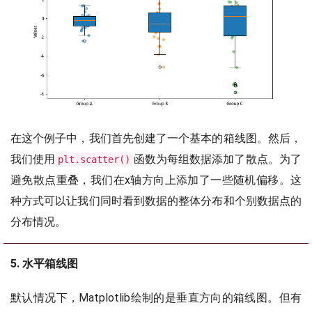
在这个例子中，我们首先创建了一个基本的箱线图。然后，
我们使用
函数为每组数据添加了散点。为了
plt.scatter()
避免散点重叠，我们在x轴方向上添加了一些随机偏移。这
种方式可以让我们同时看到数据的整体分布和个别数据点的
分布情况。
5. 水平箱线图
默认情况下，Matplotlib绘制的是垂直方向的箱线图。但有