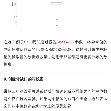
在这个例子中，我们通过设置
参数，将异常值的
whis=2.0
判定标准从默认的1.5倍IQR改为2倍IQR。这样可以减少被标
记为异常值的数据点数量，适用于那些预期有更宽分布的数
据集。
8. 创建带缺口的箱线图
带缺口的箱线图可以帮助我们快速判断不同组之间的中位数
是否存在显著差异。如果两个箱体的缺口不重叠，通常表示
它们的中位数存在统计学上的显著差异：