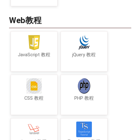
Web教程
JavaScript 教程
jQuery 教程
CSS 教程
PHP 教程