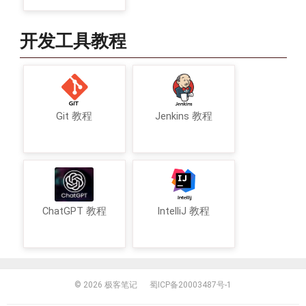
开发工具教程
Git 教程
Jenkins 教程
ChatGPT 教程
IntelliJ 教程
© 2026
极客笔记
蜀ICP备20003487号-1