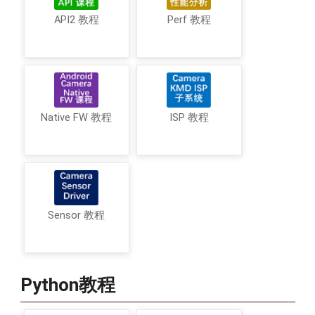
API2 教程
Perf 教程
Native FW 教程
ISP 教程
Sensor 教程
Python教程