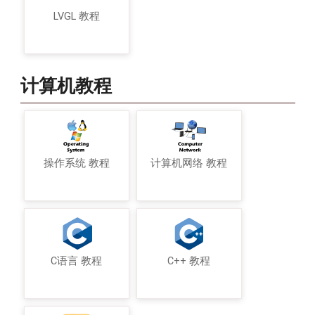
LVGL 教程
计算机教程
操作系统 教程
计算机网络 教程
C语言 教程
C++ 教程