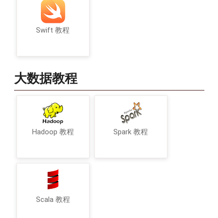
Swift 教程
大数据教程
Hadoop 教程
Spark 教程
Scala 教程