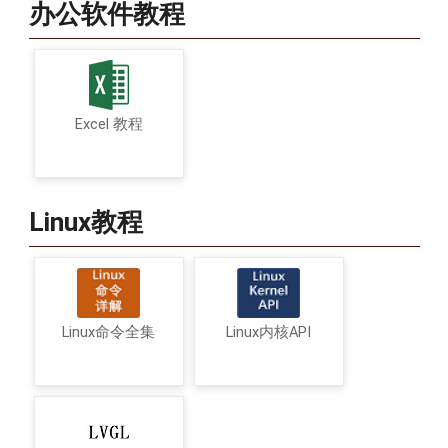
办公软件教程
Excel 教程
Linux教程
Linux命令全集
Linux内核API