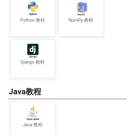
Python 教程
NumPy 教程
Django 教程
Java教程
Java 教程