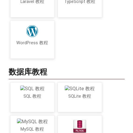
Laravel 教程
TypeScript 教程
WordPress 教程
数据库教程
SQL 教程
SQLite 教程
MySQL 教程