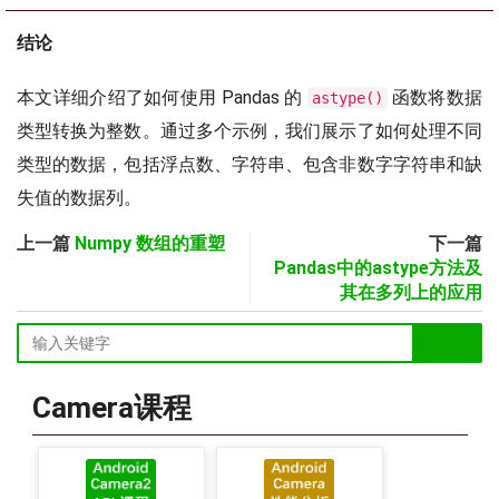
结论
本文详细介绍了如何使用 Pandas 的
函数将数据
astype()
类型转换为整数。通过多个示例，我们展示了如何处理不同
类型的数据，包括浮点数、字符串、包含非数字字符串和缺
失值的数据列。
上一篇
Numpy 数组的重塑
下一篇
Pandas中的astype方法及
其在多列上的应用
Camera课程