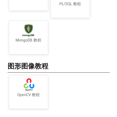
PL/SQL 教程
MongoDB 教程
图形图像教程
OpenCV 教程