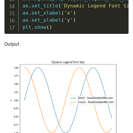
ax
.
set_title
(
'Dynamic Legend Font Siz
ax
.
set_xlabel
(
'x'
)
ax
.
set_ylabel
(
'y'
)
plt
.
show
(
)
Output: