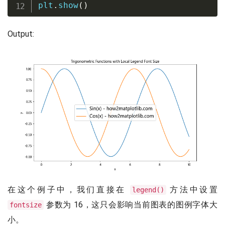
plt
.
show
(
)
Output:
在这个例子中，我们直接在
方法中设置
legend()
参数为 16，这只会影响当前图表的图例字体大
fontsize
小。