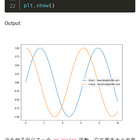
plt
.
show
(
)
Output: