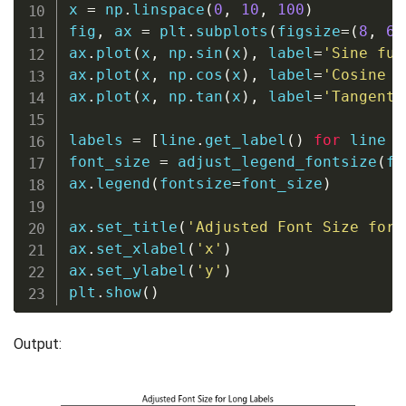
x 
=
 np
.
linspace
(
0
,
10
,
100
)
fig
,
 ax 
=
 plt
.
subplots
(
figsize
=
(
8
,
6
)
ax
.
plot
(
x
,
 np
.
sin
(
x
)
,
 label
=
'Sine fun
ax
.
plot
(
x
,
 np
.
cos
(
x
)
,
 label
=
'Cosine f
ax
.
plot
(
x
,
 np
.
tan
(
x
)
,
 label
=
'Tangent 
labels 
=
[
line
.
get_label
(
)
for
 line 
i
font_size 
=
 adjust_legend_fontsize
(
fi
ax
.
legend
(
fontsize
=
font_size
)
ax
.
set_title
(
'Adjusted Font Size for 
ax
.
set_xlabel
(
'x'
)
ax
.
set_ylabel
(
'y'
)
plt
.
show
(
)
Output: