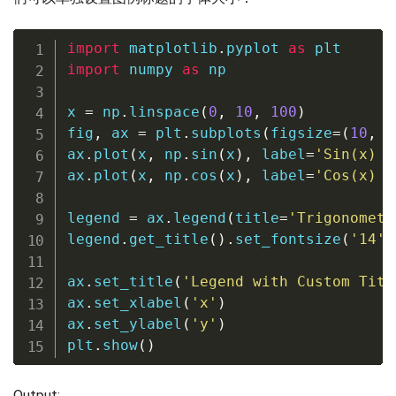
import
 matplotlib
.
pyplot 
as
import
 numpy 
as
 np

x 
=
 np
.
linspace
(
0
,
10
,
100
)
fig
,
 ax 
=
 plt
.
subplots
(
figsize
=
(
10
,
6
ax
.
plot
(
x
,
 np
.
sin
(
x
)
,
 label
=
'Sin(x) -
ax
.
plot
(
x
,
 np
.
cos
(
x
)
,
 label
=
'Cos(x) -
legend 
=
 ax
.
legend
(
title
=
'Trigonometr
legend
.
get_title
(
)
.
set_fontsize
(
'14'
)
ax
.
set_title
(
'Legend with Custom Titl
ax
.
set_xlabel
(
'x'
)
ax
.
set_ylabel
(
'y'
)
plt
.
show
(
)
Output: