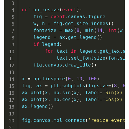
def
on_resize
(
event
)
:
    fig 
=
event
.
canvas
.
figure

    w
,
 h 
=
 fig
.
get_size_inches
(
)
    fontsize 
=
max
(
8
,
min
(
14
,
int
(
w 
*
    legend 
=
 ax
.
get_legend
(
)
if
 legend
:
for
 text 
in
 legend
.
get_texts
(
            text
.
set_fontsize
(
fontsiz
    fig
.
canvas
.
draw_idle
(
)
x 
=
 np
.
linspace
(
0
,
10
,
100
)
fig
,
 ax 
=
 plt
.
subplots
(
figsize
=
(
8
,
6
)
ax
.
plot
(
x
,
 np
.
sin
(
x
)
,
 label
=
'Sin(x) -
ax
.
plot
(
x
,
 np
.
cos
(
x
)
,
 label
=
'Cos(x) -
ax
.
legend
(
)
fig
.
canvas
.
mpl_connect
(
'resize_event'