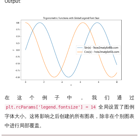
Output:
在这个例子中，我们通过
全局设置了图例
plt.rcParams['legend.fontsize'] = 14
字体大小。这将影响之后创建的所有图表，除非在个别图表
中进行局部覆盖。