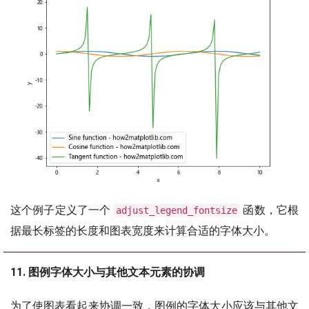
这个例子定义了一个
函数，它根
adjust_legend_fontsize
据最长标签的长度和图表宽度来计算合适的字体大小。
11. 图例字体大小与其他文本元素的协调
为了使图表看起来协调一致，图例的字体大小应该与其他文