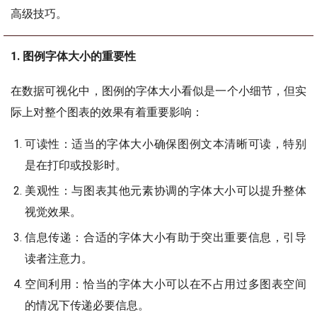
高级技巧。
1. 图例字体大小的重要性
在数据可视化中，图例的字体大小看似是一个小细节，但实
际上对整个图表的效果有着重要影响：
可读性：适当的字体大小确保图例文本清晰可读，特别
是在打印或投影时。
美观性：与图表其他元素协调的字体大小可以提升整体
视觉效果。
信息传递：合适的字体大小有助于突出重要信息，引导
读者注意力。
空间利用：恰当的字体大小可以在不占用过多图表空间
的情况下传递必要信息。