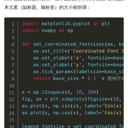
本元素（如标题、轴标签）的大小相协调：
import
 matplotlib
.
pyplot 
as
import
 numpy 
as
 np

def
set_coordinated_fontsizes
(
ax
,
 bas
    ax
.
set_title
(
'Coordinated Font Si
    ax
.
set_xlabel
(
'x'
,
 fontsize
=
base_
    ax
.
set_ylabel
(
'y'
,
 fontsize
=
bases
    ax
.
tick_params
(
labelsize
=
base_siz
return
 base_size 
*
1.1
# 图例字体
x 
=
 np
.
linspace
(
0
,
10
,
100
)
fig
,
 ax 
=
 plt
.
subplots
(
figsize
=
(
10
,
6
ax
.
plot
(
x
,
 np
.
sin
(
x
)
,
 label
=
'Sin(x) -
ax
.
plot
(
x
,
 np
.
cos
(
x
)
,
 label
=
'Cos(x) -
legend_fontsize 
=
 set_coordinated_fon