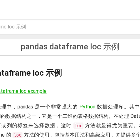
ame loc 示例
pandas dataframe loc 示例
ataframe loc 示例
ataframe loc example
理中，pandas 是一个非常强大的
Python
数据处理库。其中，D
最常用的数据结构之一，它是一个二维的表格数据结构。在处理 DataF
行或列的标签来选择数据，这时
方法就显得尤为重要。
loc
ame 的
方法的使用，包括基本用法和高级应用，并提供多
loc