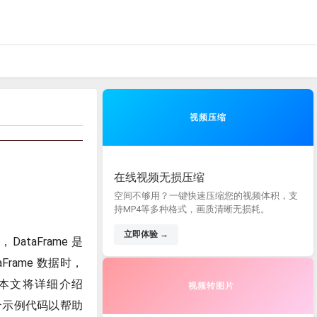
视频压缩
在线视频无损压缩
空间不够用？一键快速压缩您的视频体积，支
持MP4等多种格式，画质清晰无损耗。
立即体验 →
ataFrame 是
rame 数据时，
本文将详细介绍
视频转图片
个示例代码以帮助