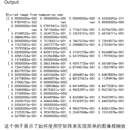
Output:
这个例子展示了如何使用空矩阵来实现简单的图像模糊效