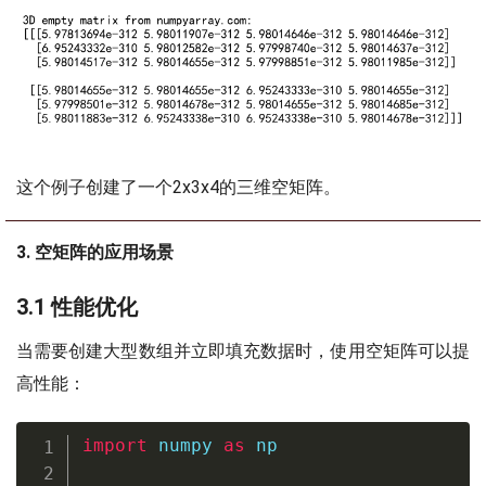
这个例子创建了一个2x3x4的三维空矩阵。
3. 空矩阵的应用场景
3.1 性能优化
当需要创建大型数组并立即填充数据时，使用空矩阵可以提
高性能：
import
 numpy 
as
 np
