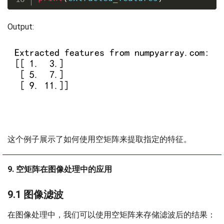
Output:
这个例子展示了如何使用空矩阵来提取指定的特征。
9. 空矩阵在图像处理中的应用
9.1 图像滤波
在图像处理中，我们可以使用空矩阵来存储滤波后的结果：