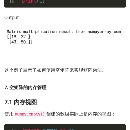
print
(
C
)
Output:
这个例子展示了如何使用空矩阵来实现矩阵乘法。
7. 空矩阵的内存管理
7.1 内存视图
使用
创建的数组实际上是内存的视图：
numpy.empty()