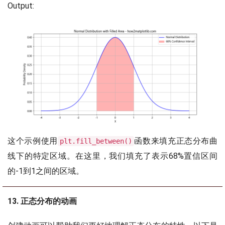
Output:
这个示例使用
函数来填充正态分布曲
plt.fill_between()
线下的特定区域。在这里，我们填充了表示68%置信区间
的-1到1之间的区域。
13. 正态分布的动画