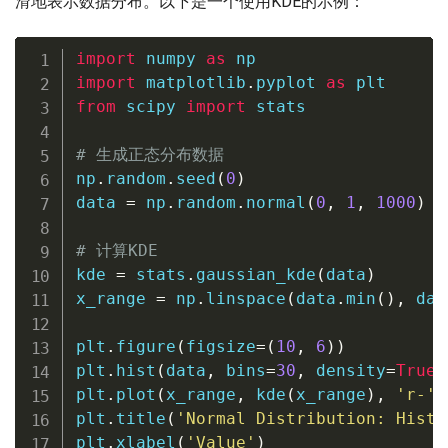
滑地表示数据分布。以下是一个使用KDE的示例：
import
 numpy 
as
import
 matplotlib
.
pyplot 
as
from
 scipy 
import
 stats

# 生成正态分布数据
np
.
random
.
seed
(
0
)
data 
=
 np
.
random
.
normal
(
0
,
1
,
1000
)
# 计算KDE
kde 
=
 stats
.
gaussian_kde
(
data
)
x_range 
=
 np
.
linspace
(
data
.
min
(
)
,
 dat
plt
.
figure
(
figsize
=
(
10
,
6
)
)
plt
.
hist
(
data
,
 bins
=
30
,
 density
=
True
,
plt
.
plot
(
x_range
,
 kde
(
x_range
)
,
'r-'
,
plt
.
title
(
'Normal Distribution: Histo
plt
.
xlabel
(
'Value'
)