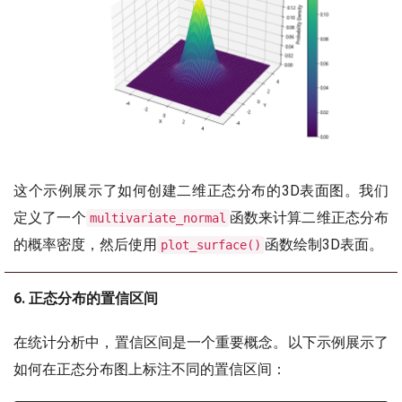
这个示例展示了如何创建二维正态分布的3D表面图。我们
定义了一个
函数来计算二维正态分布
multivariate_normal
的概率密度，然后使用
函数绘制3D表面。
plot_surface()
6. 正态分布的置信区间
在统计分析中，置信区间是一个重要概念。以下示例展示了
如何在正态分布图上标注不同的置信区间：