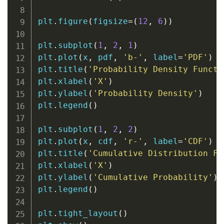
plt
.
figure
(
figsize
=
(
12
,
6
)
)
plt
.
subplot
(
1
,
2
,
1
)
plt
.
plot
(
x
,
 pdf
,
'b-'
,
 label
=
'PDF'
)
plt
.
title
(
'Probability Density Functi
plt
.
xlabel
(
'X'
)
plt
.
ylabel
(
'Probability Density'
)
plt
.
legend
(
)
plt
.
subplot
(
1
,
2
,
2
)
plt
.
plot
(
x
,
 cdf
,
'r-'
,
 label
=
'CDF'
)
plt
.
title
(
'Cumulative Distribution Fu
plt
.
xlabel
(
'X'
)
plt
.
ylabel
(
'Cumulative Probability'
)
plt
.
legend
(
)
plt
.
tight_layout
(
)