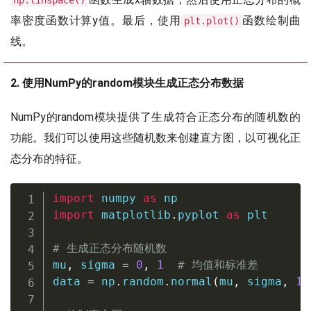
率密度函数计算y值。最后，使用
函数绘制曲
plt.plot()
线。
2. 使用NumPy的random模块生成正态分布数据
NumPy的random模块提供了生成符合正态分布的随机数的
功能。我们可以使用这些随机数来创建直方图，以可视化正
态分布的特征。
import
 numpy 
as
import
 matplotlib
.
pyplot 
as
 plt

# 生成正态分布随机数
mu
,
 sigma 
=
0
,
1
# 均值和标准差
data 
=
 np
.
random
.
normal
(
mu
,
 sigma
,
10