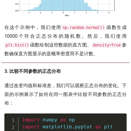
在这个示例中，我们使用
函数生成
np.random.normal()
10000个符合正态分布的随机数。然后，我们使用
函数绘制这些数据的直方图。
参
plt.hist()
density=True
数确保直方图显示的是概率密度而不是计数。
3. 比较不同参数的正态分布
通过改变均值和标准差，我们可以观察正态分布的变化。下
面的示例展示了如何在同一图表中比较不同参数的正态分
布：
import
 numpy 
as
import
 matplotlib
.
pyplot 
as
 plt
