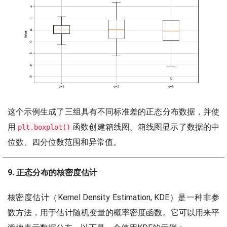
这个示例生成了三组具有不同标准差的正态分布数据，并使
用
函数创建箱线图。箱线图显示了数据的中
plt.boxplot()
位数、四分位数范围和异常值。
9. 正态分布的核密度估计
核密度估计（Kernel Density Estimation, KDE）是一种非参
数方法，用于估计随机变量的概率密度函数。它可以用来平