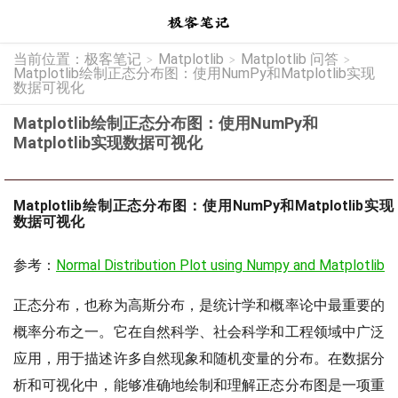
当前位置：
极客笔记
Matplotlib
Matplotlib 问答
>
>
>
Matplotlib绘制正态分布图：使用NumPy和Matplotlib实现
数据可视化
Matplotlib绘制正态分布图：使用NumPy和
Matplotlib实现数据可视化
Matplotlib绘制正态分布图：使用NumPy和Matplotlib实现
数据可视化
参考：
Normal Distribution Plot using Numpy and Matplotlib
正态分布，也称为高斯分布，是统计学和概率论中最重要的
概率分布之一。它在自然科学、社会科学和工程领域中广泛
应用，用于描述许多自然现象和随机变量的分布。在数据分
析和可视化中，能够准确地绘制和理解正态分布图是一项重