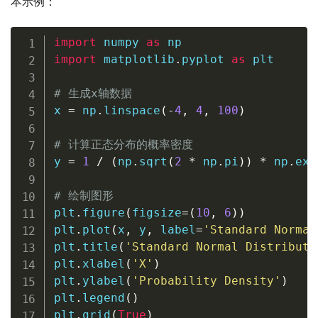
本示例：
import
 numpy 
as
import
 matplotlib
.
pyplot 
as
 plt

# 生成x轴数据
x 
=
 np
.
linspace
(
-
4
,
4
,
100
)
# 计算正态分布的概率密度
y 
=
1
/
(
np
.
sqrt
(
2
*
 np
.
pi
)
)
*
 np
.
exp
# 绘制图形
plt
.
figure
(
figsize
=
(
10
,
6
)
)
plt
.
plot
(
x
,
 y
,
 label
=
'Standard Normal
plt
.
title
(
'Standard Normal Distributi
plt
.
xlabel
(
'X'
)
plt
.
ylabel
(
'Probability Density'
)
plt
.
legend
(
)
plt
.
grid
(
True
)