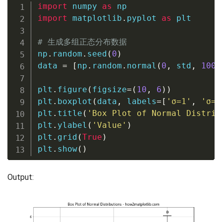
import
 numpy 
as
import
 matplotlib
.
pyplot 
as
 plt

# 生成多组正态分布数据
np
.
random
.
seed
(
0
)
data 
=
[
np
.
random
.
normal
(
0
,
 std
,
100
)
plt
.
figure
(
figsize
=
(
10
,
6
)
)
plt
.
boxplot
(
data
,
 labels
=
[
'σ=1'
,
'σ=2
plt
.
title
(
'Box Plot of Normal Distrib
plt
.
ylabel
(
'Value'
)
plt
.
grid
(
True
)
plt
.
show
(
)
Output: