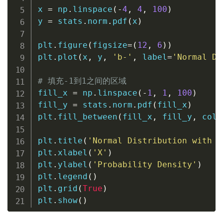
x 
=
 np
.
linspace
(
-
4
,
4
,
100
)
y 
=
 stats
.
norm
.
pdf
(
x
)
plt
.
figure
(
figsize
=
(
12
,
6
)
)
plt
.
plot
(
x
,
 y
,
'b-'
,
 label
=
'Normal Di
# 填充-1到1之间的区域
fill_x 
=
 np
.
linspace
(
-
1
,
1
,
100
)
fill_y 
=
 stats
.
norm
.
pdf
(
fill_x
)
plt
.
fill_between
(
fill_x
,
 fill_y
,
 colo
plt
.
title
(
'Normal Distribution with F
plt
.
xlabel
(
'X'
)
plt
.
ylabel
(
'Probability Density'
)
plt
.
legend
(
)
plt
.
grid
(
True
)
plt
.
show
(
)