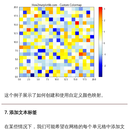
这个例子展示了如何创建和使用自定义颜色映射。
7. 添加文本标签
在某些情况下，我们可能希望在网格的每个单元格中添加文