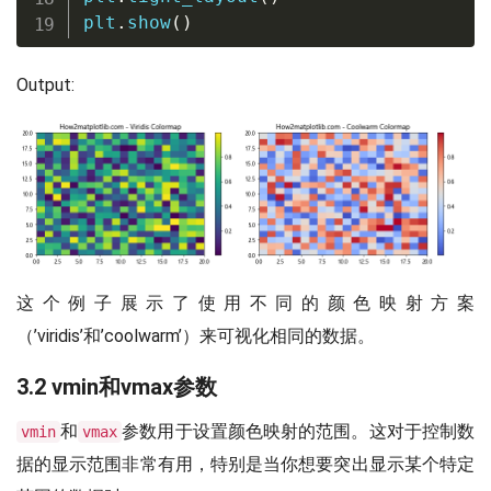
plt
.
show
(
)
Output:
这个例子展示了使用不同的颜色映射方案
（’viridis’和’coolwarm’）来可视化相同的数据。
3.2 vmin和vmax参数
和
参数用于设置颜色映射的范围。这对于控制数
vmin
vmax
据的显示范围非常有用，特别是当你想要突出显示某个特定