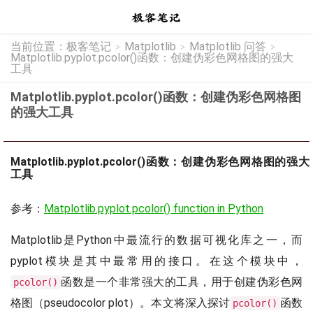
当前位置：
极客笔记
Matplotlib
Matplotlib 问答
>
>
>
Matplotlib.pyplot.pcolor()函数：创建伪彩色网格图的强大
工具
Matplotlib.pyplot.pcolor()函数：创建伪彩色网格图
的强大工具
Matplotlib.pyplot.pcolor()函数：创建伪彩色网格图的强大
工具
参考：
Matplotlib.pyplot.pcolor() function in Python
Matplotlib是Python中最流行的数据可视化库之一，而
pyplot模块是其中最常用的接口。在这个模块中，
函数是一个非常强大的工具，用于创建伪彩色网
pcolor()
格图（pseudocolor plot）。本文将深入探讨
函数
pcolor()