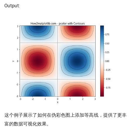
Output:
这个例子展示了如何在伪彩色图上添加等高线，提供了更丰
富的数据可视化效果。