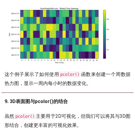
这个例子展示了如何使用
函数来创建一个周数据
pcolor()
热力图，显示一周内每小时的数据变化。
9. 3D表面图与pcolor()的结合
虽然
主要用于2D可视化，但我们可以将其与3D图
pcolor()
形结合，创建更丰富的可视化效果。