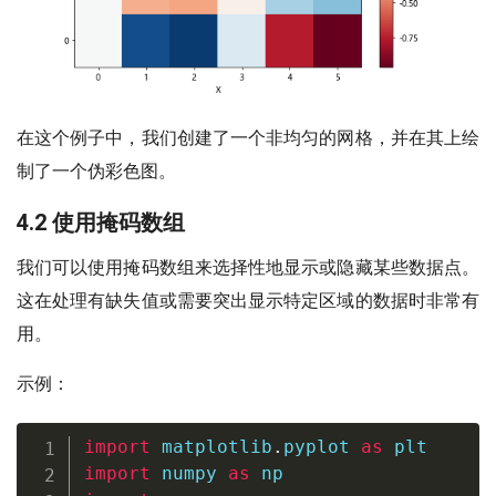
在这个例子中，我们创建了一个非均匀的网格，并在其上绘
制了一个伪彩色图。
4.2 使用掩码数组
我们可以使用掩码数组来选择性地显示或隐藏某些数据点。
这在处理有缺失值或需要突出显示特定区域的数据时非常有
用。
示例：
import
 matplotlib
.
pyplot 
as
import
 numpy 
as