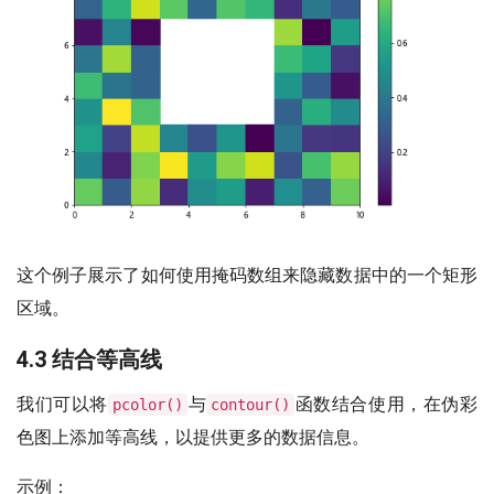
这个例子展示了如何使用掩码数组来隐藏数据中的一个矩形
区域。
4.3 结合等高线
我们可以将
与
函数结合使用，在伪彩
pcolor()
contour()
色图上添加等高线，以提供更多的数据信息。
示例：