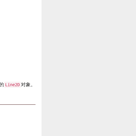
的
对象。
Line2D