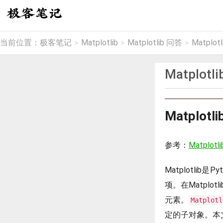
当前位置：
极客笔记
Matplotlib
Matplotlib 问答
Matplot
>
>
>
Matplot
Matplot
参考：
Matplotlib
Matplotl
项。在Matpl
元素。
Matplotl
定的子对象。本文