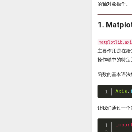
的轴对象操作。
1. Matplo
Matplotlib.axi
主要作用是在给
操作轴中的特定
函数的基本语法
Axis
.
让我们通过一个
impor