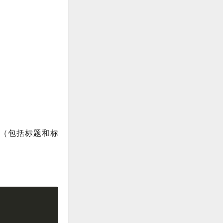
（包括标题和标