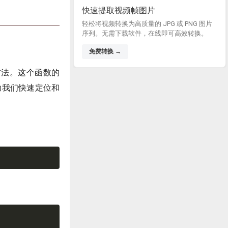
快速提取视频帧图片
轻松将视频转换为高质量的 JPG 或 PNG 图片
序列。无需下载软件，在线即可高效转换。
免费转换 →
方法。这个函数的
助我们快速定位和