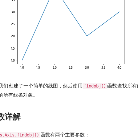
我们创建了一个简单的线图，然后使用
函数查找所有
findobj()
的所有线条对象。
参数详解
函数有两个主要参数：
s.Axis.findobj()