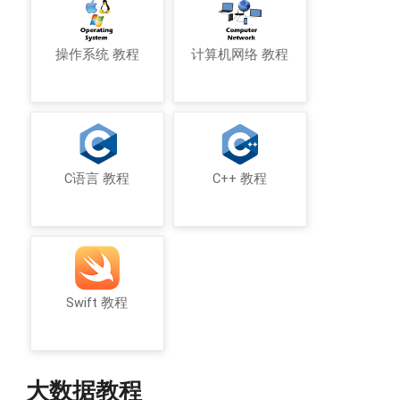
操作系统 教程
计算机网络 教程
C语言 教程
C++ 教程
Swift 教程
大数据教程