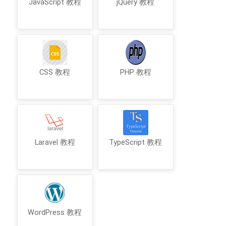
JavaScript 教程
jQuery 教程
CSS 教程
PHP 教程
Laravel 教程
TypeScript 教程
WordPress 教程