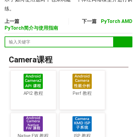
练。
上一篇
下一篇
PyTorch AMD
PyTorch简介与使用指南
Camera课程
API2 教程
Perf 教程
Native FW 教程
ISP 教程