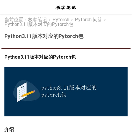
当前位置：
极客笔记
Pytorch
Pytorch 问答
>
>
>
Python3.11版本对应的Pytorch包
Python3.11版本对应的Pytorch包
Python3.11版本对应的Pytorch包
介绍