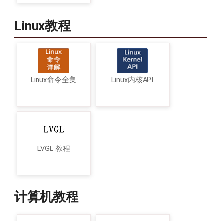
Linux教程
Linux命令全集
Linux内核API
LVGL 教程
计算机教程