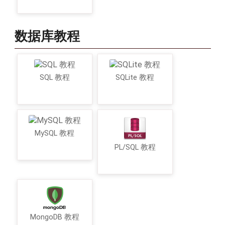
数据库教程
SQL 教程
SQLite 教程
MySQL 教程
PL/SQL 教程
MongoDB 教程