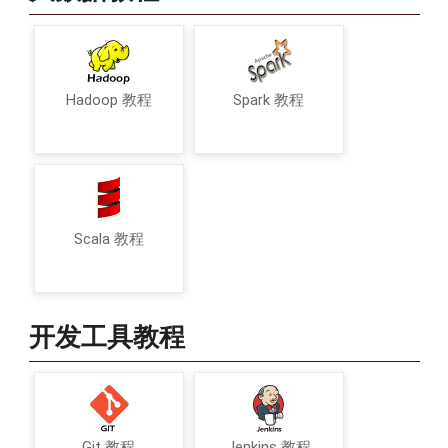
Hadoop 教程
Spark 教程
Scala 教程
开发工具教程
Git 教程
Jenkins 教程