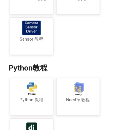
Sensor 教程
Python教程
Python 教程
NumPy 教程