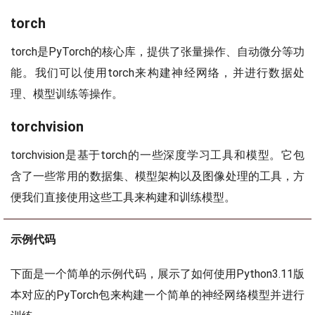
torch
torch是PyTorch的核心库，提供了张量操作、自动微分等功
能。我们可以使用torch来构建神经网络，并进行数据处
理、模型训练等操作。
torchvision
torchvision是基于torch的一些深度学习工具和模型。它包
含了一些常用的数据集、模型架构以及图像处理的工具，方
便我们直接使用这些工具来构建和训练模型。
示例代码
下面是一个简单的示例代码，展示了如何使用Python3.11版
本对应的PyTorch包来构建一个简单的神经网络模型并进行