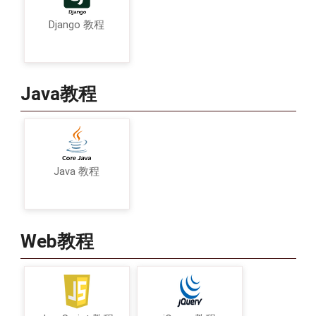
Django 教程
Java教程
Java 教程
Web教程