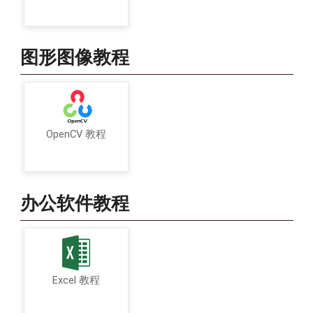
图形图像教程
OpenCV 教程
办公软件教程
Excel 教程