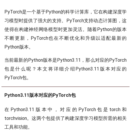
PyTorch是一个基于Python的科学计算库，它在构建深度学
习模型时提供了强大的支持。PyTorch支持动态计算图，这
使得在构建神经网络模型时更加灵活。随着Python的版本
不断更新，PyTorch也在不断优化和升级以适配最新的
Python版本。
当前最新的Python版本是Python3.11，那么对应的PyTorch
包是什么呢？本文将详细介绍Python3.11版本对应的
PyTorch包。
Python3.11版本对应的PyTorch包
在Python3.11版本中，对应的PyTorch包是torch和
torchvision。这两个包提供了构建深度学习模型所需的相关
工具和功能。