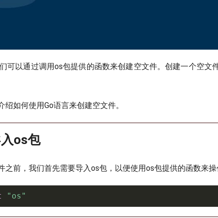
我们可以通过调用os包提供的函数来创建空文件。创建一个空文
介绍如何使用Go语言来创建空文件。
入os包
件之前，我们首先需要导入os包，以便使用os包提供的函数来
t
"os"