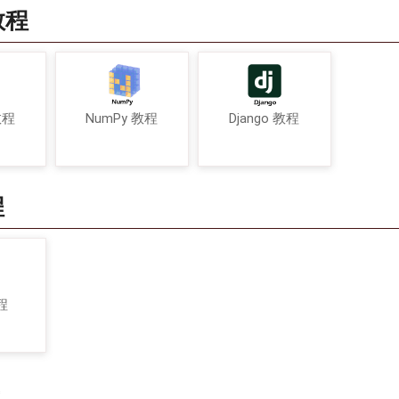
教程
教程
NumPy 教程
Django 教程
程
程
程