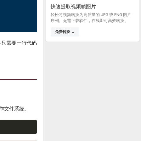
快速提取视频帧图片
轻松将视频转换为高质量的 JPG 或 PNG 图片
序列。无需下载软件，在线即可高效转换。
免费转换 →
件只需要一行代码
操作文件系统。