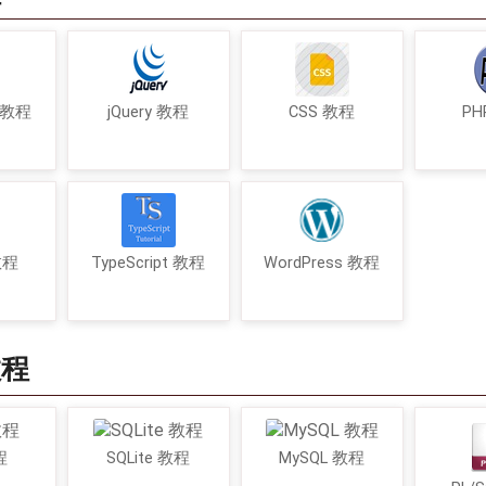
t 教程
jQuery 教程
CSS 教程
PH
 教程
TypeScript 教程
WordPress 教程
教程
程
SQLite 教程
MySQL 教程