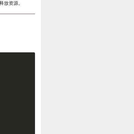
以释放资源。