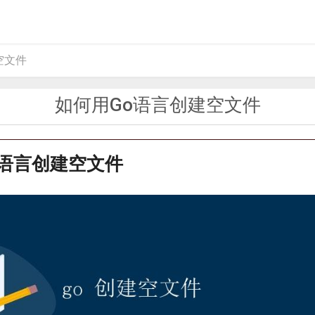
空文件
如何用Go语言创建空文件
o语言创建空文件