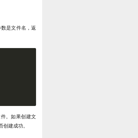
的参数是文件名，返
的空文件。如果创建文
否创建成功。