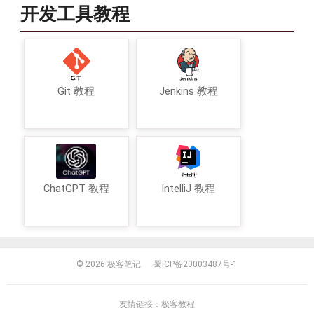
开发工具教程
Git 教程
Jenkins 教程
ChatGPT 教程
IntelliJ 教程
© 2026
极客笔记
蜀ICP备20003487号-1
友情链接：
极客教程