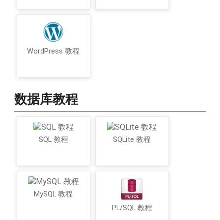
WordPress 教程
数据库教程
SQL 教程
SQLite 教程
MySQL 教程
PL/SQL 教程