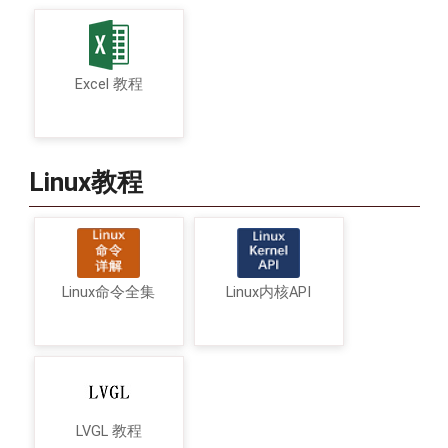
Excel 教程
Linux教程
Linux命令全集
Linux内核API
LVGL 教程