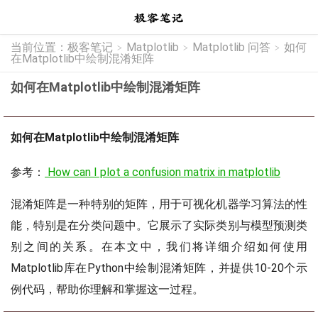
当前位置：
极客笔记
Matplotlib
Matplotlib 问答
如何
>
>
>
在Matplotlib中绘制混淆矩阵
如何在Matplotlib中绘制混淆矩阵
如何在Matplotlib中绘制混淆矩阵
参考：
How can I plot a confusion matrix in matplotlib
混淆矩阵是一种特别的矩阵，用于可视化机器学习算法的性
能，特别是在分类问题中。它展示了实际类别与模型预测类
别之间的关系。在本文中，我们将详细介绍如何使用
Matplotlib库在Python中绘制混淆矩阵，并提供10-20个示
例代码，帮助你理解和掌握这一过程。