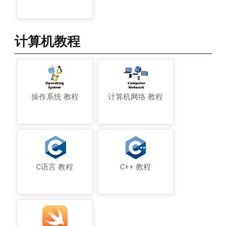
计算机教程
操作系统 教程
计算机网络 教程
C语言 教程
C++ 教程