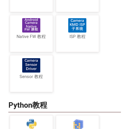
Native FW 教程
ISP 教程
Sensor 教程
Python教程