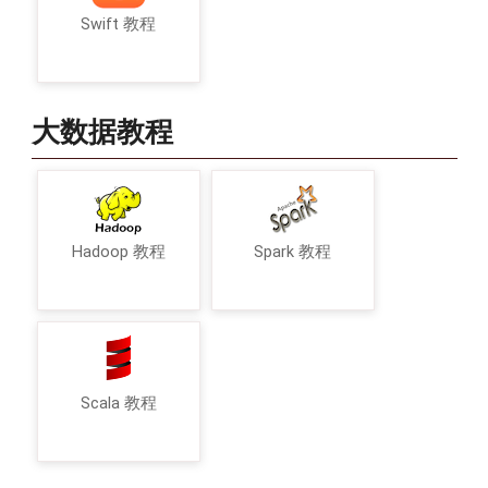
Swift 教程
大数据教程
Hadoop 教程
Spark 教程
Scala 教程