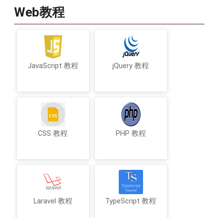
Web教程
JavaScript 教程
jQuery 教程
CSS 教程
PHP 教程
Laravel 教程
TypeScript 教程