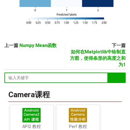
上一篇
Numpy Mean函数
下一篇
如何在Matplotlib中绘制直
方图，使得条形的高度之和
为1
Camera课程
API2 教程
Perf 教程