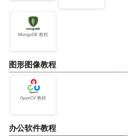
MongoDB 教程
图形图像教程
OpenCV 教程
办公软件教程