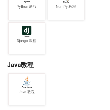
Python 教程
NumPy 教程
Django 教程
Java教程
Java 教程