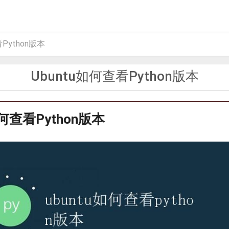
Python版本
Ubuntu如何查看Python版本
如何查看Python版本