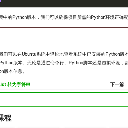
0
中的Python版本，我们可以确保项目所需的Python环境正确
们可以在Ubuntu系统中轻松地查看系统中已安装的Python
ython版本。无论是通过命令行、Python脚本还是虚拟环境
hon版本信息。
 List 转为字符串
下一篇
a课程