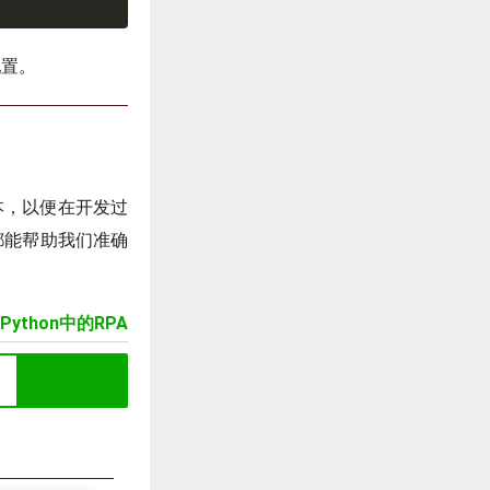
配置。
版本，以便在开发过
，都能帮助我们准确
Python中的RPA