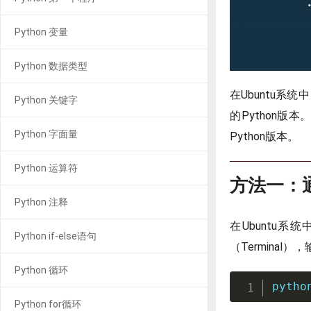
Python 变量
Python 数据类型
在Ubuntu系
Python 关键字
的Python版
Python 字面量
Python版本。
Python 运算符
方法一：通
Python 注释
在Ubuntu
Python if-else语句
（Terminal
Python 循环
pytho
Python for循环