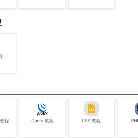
程
程
程
t 教程
jQuery 教程
CSS 教程
PH