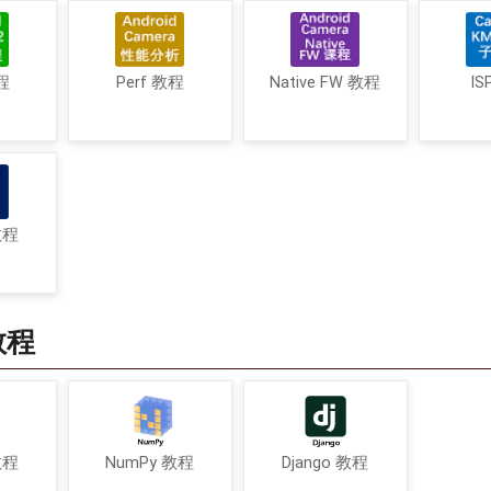
程
Perf 教程
Native FW 教程
IS
教程
教程
教程
NumPy 教程
Django 教程