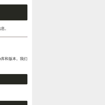
信息。
on库和版本。我们