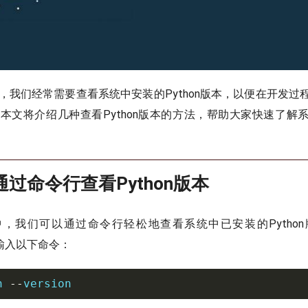
统中，我们经常需要查看系统中安装的Python版本，以便在开发
本。本文将介绍几种查看Python版本的方法，帮助大家快速了
过命令行查看Python版本
系统中，我们可以通过命令行轻松地查看系统中已安装的Pytho
），输入以下命令：
n 
--
version