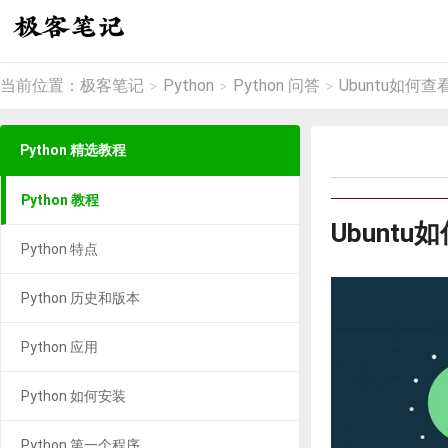
当前位置：
极客笔记
Python
Python 问答
Ubuntu如何查看
>
>
>
Python 精选教程
Python 教程
Ubuntu
Python 特点
Python 历史和版本
Python 应用
Python 如何安装
Python 第一个程序