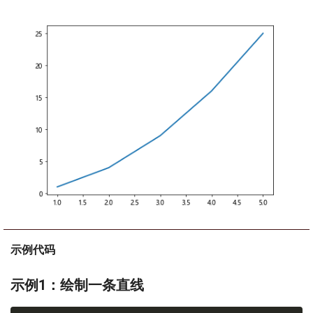
示例代码
示例1：绘制一条直线