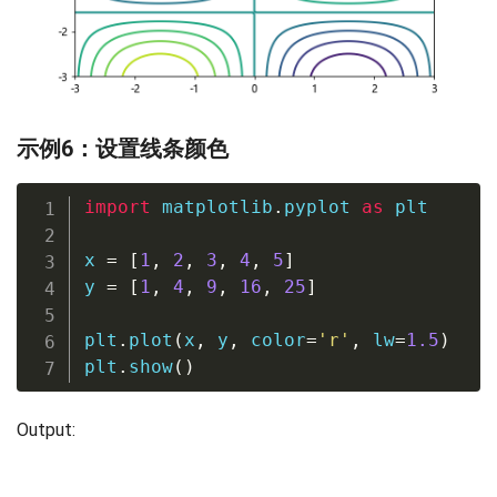
示例6：设置线条颜色
import
 matplotlib
.
pyplot 
as
 plt

x 
=
[
1
,
2
,
3
,
4
,
5
]
y 
=
[
1
,
4
,
9
,
16
,
25
]
plt
.
plot
(
x
,
 y
,
 color
=
'r'
,
 lw
=
1.5
)
plt
.
show
(
)
Output: