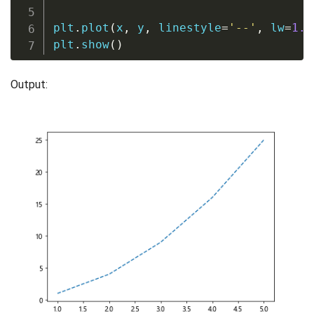
plt
.
plot
(
x
,
 y
,
 linestyle
=
'--'
,
 lw
=
1.5
plt
.
show
(
)
Output: