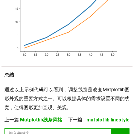
总结
通过以上示例代码可以看到，调整线宽是改变Matplotlib图
形外观的重要方式之一。可以根据具体的需求设置不同的线
宽，使得图形更加直观、美观。
上一篇
Matplotlib线条风格
下一篇
matplotlib linestyle