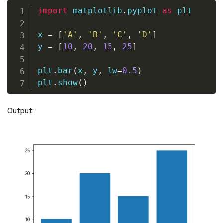
import
 matplotlib
.
pyplot 
as
 plt

x 
=
[
'A'
,
'B'
,
'C'
,
'D'
]
y 
=
[
10
,
20
,
15
,
25
]
plt
.
bar
(
x
,
 y
,
 lw
=
0.5
)
plt
.
show
(
)
Output: