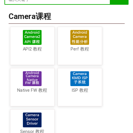
Camera课程
API2 教程
Perf 教程
Native FW 教程
ISP 教程
Sensor 教程