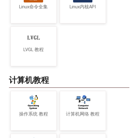
Linux命令全集
Linux内核API
LVGL 教程
计算机教程
操作系统 教程
计算机网络 教程