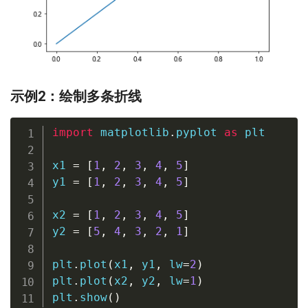
示例2：绘制多条折线
import
 matplotlib
.
pyplot 
as
 plt

x1 
=
[
1
,
2
,
3
,
4
,
5
]
y1 
=
[
1
,
2
,
3
,
4
,
5
]
x2 
=
[
1
,
2
,
3
,
4
,
5
]
y2 
=
[
5
,
4
,
3
,
2
,
1
]
plt
.
plot
(
x1
,
 y1
,
 lw
=
2
)
plt
.
plot
(
x2
,
 y2
,
 lw
=
1
)
plt
.
show
(
)