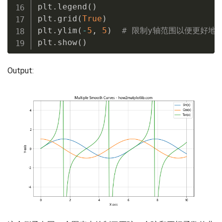
plt
.
legend
(
)
plt
.
grid
(
True
)
plt
.
ylim
(
-
5
,
5
)
# 限制y轴范围以便更好地
plt
.
show
(
)
Output: