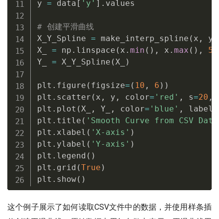
y 
=
 data
[
'y'
]
.
values

# 创建平滑曲线
X_Y_Spline 
=
 make_interp_spline
(
x
,
 y
)
X_ 
=
 np
.
linspace
(
x
.
min
(
)
,
 x
.
max
(
)
,
50
Y_ 
=
 X_Y_Spline
(
X_
)
plt
.
figure
(
figsize
=
(
10
,
6
)
)
plt
.
scatter
(
x
,
 y
,
 color
=
'red'
,
 s
=
20
,
 
plt
.
plot
(
X_
,
 Y_
,
 color
=
'blue'
,
 label
=
plt
.
title
(
'Smooth Curve from CSV Data
plt
.
xlabel
(
'X-axis'
)
plt
.
ylabel
(
'Y-axis'
)
plt
.
legend
(
)
plt
.
grid
(
True
)
plt
.
show
(
)
这个例子展示了如何读取CSV文件中的数据，并使用样条插