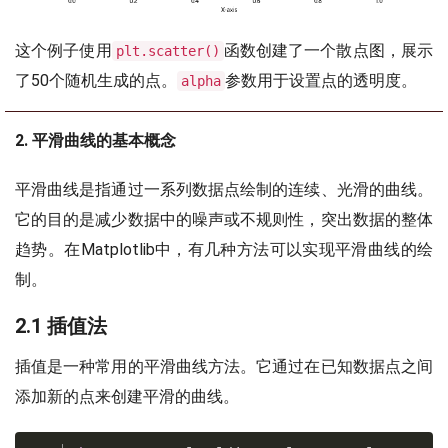
这个例子使用
函数创建了一个散点图，展示
plt.scatter()
了50个随机生成的点。
参数用于设置点的透明度。
alpha
2. 平滑曲线的基本概念
平滑曲线是指通过一系列数据点绘制的连续、光滑的曲线。
它的目的是减少数据中的噪声或不规则性，突出数据的整体
趋势。在Matplotlib中，有几种方法可以实现平滑曲线的绘
制。
2.1 插值法
插值是一种常用的平滑曲线方法。它通过在已知数据点之间
添加新的点来创建平滑的曲线。