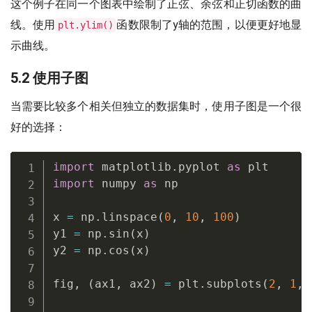
这个例子在同一个图表中绘制了正弦、余弦和正切函数的曲
线。使用
函数限制了y轴的范围，以便更好地显
plt.ylim()
示曲线。
5.2 使用子图
当需要比较多个相关但独立的数据集时，使用子图是一个很
好的选择：
import
 matplotlib
.
pyplot 
as
import
 numpy 
as
 np

x 
=
 np
.
linspace
(
0
,
10
,
100
)
y1 
=
 np
.
sin
(
x
)
y2 
=
 np
.
cos
(
x
)
fig
,
(
ax1
,
 ax2
)
=
 plt
.
subplots
(
2
,
1
,
 