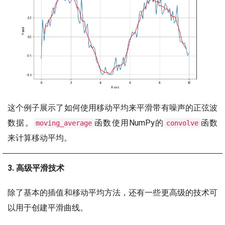
这个例子展示了如何使用移动平均来平滑带有噪声的正弦波
数据。
函数使用NumPy的
函数
moving_average
convolve
来计算移动平均。
3. 高级平滑技术
除了基本的插值和移动平均方法，还有一些更高级的技术可
以用于创建平滑曲线。