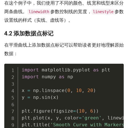
在这个例子中，我们使用了不同的颜色、线宽和线型来区分
两条曲线。
参数控制线的宽度，
参数
linewidth
linestyle
设置线的样式（实线、虚线等）。
4.2 添加数据点标记
在平滑曲线上添加数据点标记可以帮助读者更好地理解原始
数据：
import
 matplotlib
.
pyplot 
as
import
 numpy 
as
 np

x 
=
 np
.
linspace
(
0
,
10
,
20
)
y 
=
 np
.
sin
(
x
)
plt
.
figure
(
figsize
=
(
10
,
6
)
)
plt
.
plot
(
x
,
 y
,
 color
=
'green'
,
 linewid
plt
.
title
(
'Smooth Curve with Markers 