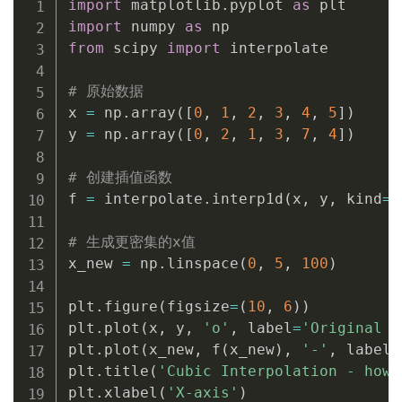
import
 matplotlib
.
pyplot 
as
import
 numpy 
as
from
 scipy 
import
 interpolate

# 原始数据
x 
=
 np
.
array
(
[
0
,
1
,
2
,
3
,
4
,
5
]
)
y 
=
 np
.
array
(
[
0
,
2
,
1
,
3
,
7
,
4
]
)
# 创建插值函数
f 
=
 interpolate
.
interp1d
(
x
,
 y
,
 kind
=
'
# 生成更密集的x值
x_new 
=
 np
.
linspace
(
0
,
5
,
100
)
plt
.
figure
(
figsize
=
(
10
,
6
)
)
plt
.
plot
(
x
,
 y
,
'o'
,
 label
=
'Original d
plt
.
plot
(
x_new
,
 f
(
x_new
)
,
'-'
,
 label
=
plt
.
title
(
'Cubic Interpolation - how2
plt
.
xlabel
(
'X-axis'
)