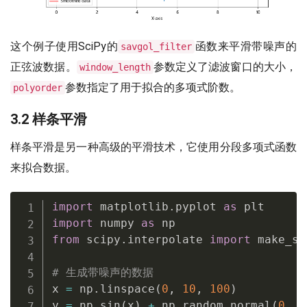
这个例子使用SciPy的
函数来平滑带噪声的
savgol_filter
正弦波数据。
参数定义了滤波窗口的大小，
window_length
参数指定了用于拟合的多项式阶数。
polyorder
3.2 样条平滑
样条平滑是另一种高级的平滑技术，它使用分段多项式函数
来拟合数据。
import
 matplotlib
.
pyplot 
as
import
 numpy 
as
from
 scipy
.
interpolate 
import
 make_sm
# 生成带噪声的数据
x 
=
 np
.
linspace
(
0
,
10
,
100
)
y 
=
 np
.
sin
(
x
)
+
 np
.
random
.
normal
(
0
,
0