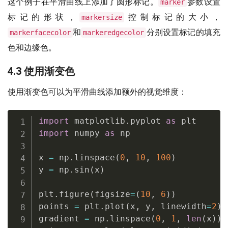
这个例子在平滑曲线上添加了圆形标记。
参数设置
marker
标记的形状，
控制标记的大小，
markersize
和
分别设置标记的填充
markerfacecolor
markeredgecolor
色和边缘色。
4.3 使用渐变色
使用渐变色可以为平滑曲线添加额外的视觉维度：
import
 matplotlib
.
pyplot 
as
import
 numpy 
as
 np

x 
=
 np
.
linspace
(
0
,
10
,
100
)
y 
=
 np
.
sin
(
x
)
plt
.
figure
(
figsize
=
(
10
,
6
)
)
points 
=
 plt
.
plot
(
x
,
 y
,
 linewidth
=
2
)
[
gradient 
=
 np
.
linspace
(
0
,
1
,
len
(
x
)
)