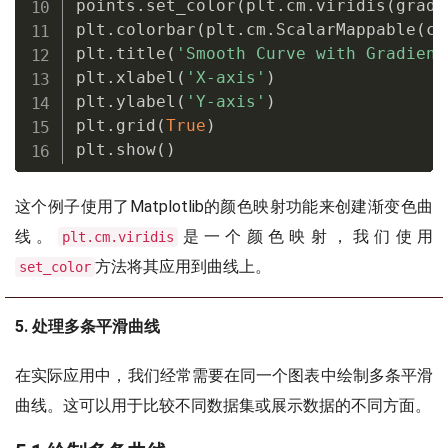
points
.
set_color
(
plt
.
cm
.
viridis
(
gradi
plt
.
colorbar
(
plt
.
cm
.
ScalarMappable
(
cm
plt
.
title
(
'Smooth Curve with Gradient
plt
.
xlabel
(
'X-axis'
)
plt
.
ylabel
(
'Y-axis'
)
plt
.
grid
(
True
)
plt
.
show
(
)
这个例子使用了Matplotlib的颜色映射功能来创建渐变色曲
线。
是一个颜色映射，我们使用
plt.cm.viridis
方法将其应用到曲线上。
set_color
5. 处理多条平滑曲线
在实际应用中，我们经常需要在同一个图表中绘制多条平滑
曲线。这可以用于比较不同数据集或展示数据的不同方面。