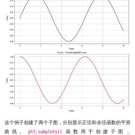
这个例子创建了两个子图，分别显示正弦和余弦函数的平滑
曲线。
函数用于创建子图，
plt.subplots()