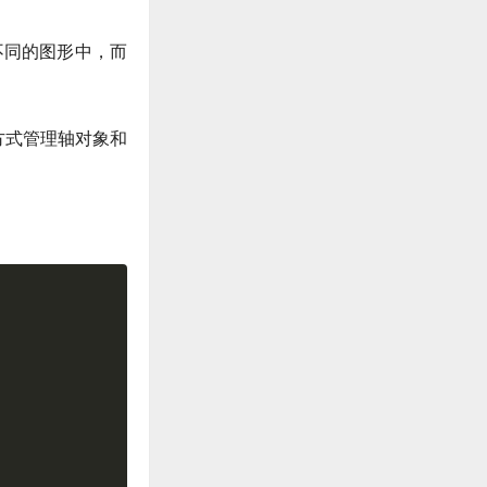
不同的图形中，而
方式管理轴对象和