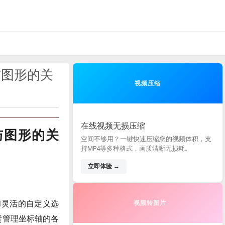
对象与图形的关
视频压缩
在线视频无损压缩
对象与图形的关
空间不够用？一键快速压缩您的视频体积，支
持MP4等多种格式，画质清晰无损耗。
立即体验 →
能和灵活的自定义选
视频转图片
负责管理坐标轴的各