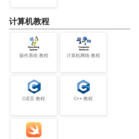
计算机教程
操作系统 教程
计算机网络 教程
C语言 教程
C++ 教程