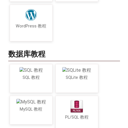
WordPress 教程
数据库教程
SQL 教程
SQLite 教程
MySQL 教程
PL/SQL 教程