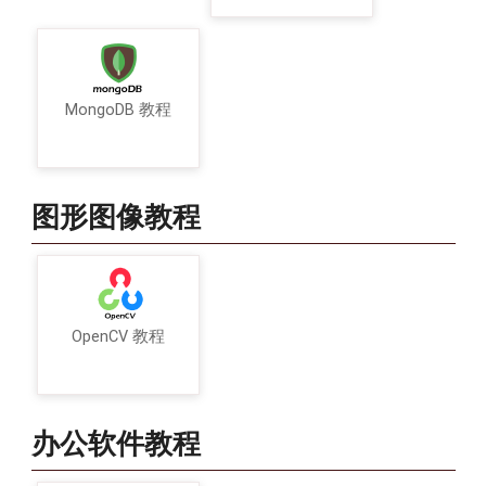
MongoDB 教程
图形图像教程
OpenCV 教程
办公软件教程