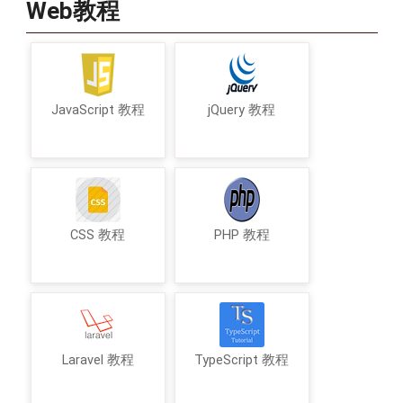
Web教程
JavaScript 教程
jQuery 教程
CSS 教程
PHP 教程
Laravel 教程
TypeScript 教程