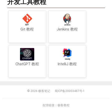
开发工具教程
Git 教程
Jenkins 教程
ChatGPT 教程
IntelliJ 教程
© 2026
极客笔记
蜀ICP备20003487号-1
友情链接：
极客教程