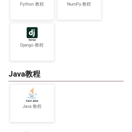
Python 教程
NumPy 教程
Django 教程
Java教程
Java 教程