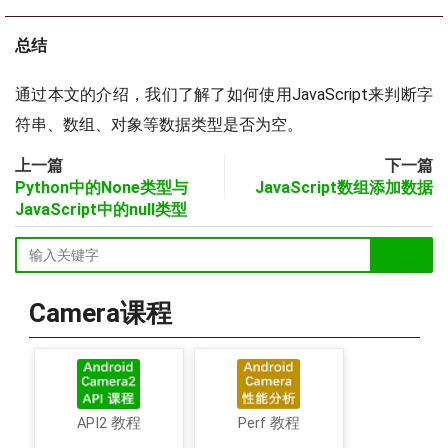
总结
通过本文的介绍，我们了解了如何使用JavaScript来判断字
符串、数组、对象等数据类型是否为空。
上一篇
下一篇
Python中的None类型与
JavaScript数组添加数据
JavaScript中的null类型
Camera课程
API2 教程
Perf 教程