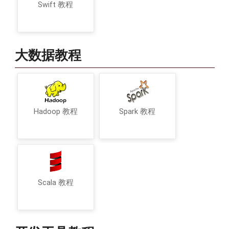
Swift 教程
大数据教程
Hadoop 教程
Spark 教程
Scala 教程