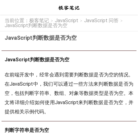
当前位置：
极客笔记
JavaScript
JavaScript 问答
>
>
>
JavaScript判断数据是否为空
JavaScript判断数据是否为空
JavaScript判断数据是否为空
在前端开发中，经常会遇到需要判断数据是否为空的情况。
在JavaScript中，我们可以通过一些方法来判断数据是否为
空，包括判断字符串、数组、对象等数据类型是否为空。本
文将详细介绍如何使用JavaScript来判断数据是否为空，并
提供相关示例代码。
判断字符串是否为空