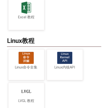
Excel 教程
Linux教程
Linux命令全集
Linux内核API
LVGL 教程