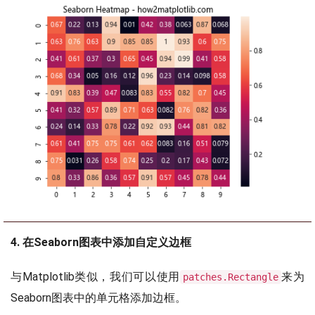
4. 在Seaborn图表中添加自定义边框
与Matplotlib类似，我们可以使用
来为
patches.Rectangle
Seaborn图表中的单元格添加边框。