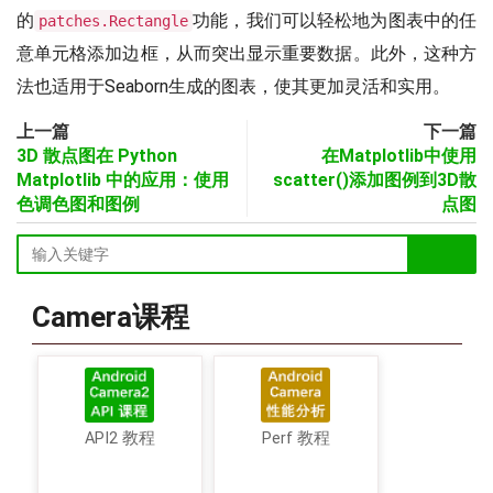
的
功能，我们可以轻松地为图表中的任
patches.Rectangle
意单元格添加边框，从而突出显示重要数据。此外，这种方
法也适用于Seaborn生成的图表，使其更加灵活和实用。
上一篇
下一篇
3D 散点图在 Python
在Matplotlib中使用
Matplotlib 中的应用：使用
scatter()添加图例到3D散
色调色图和图例
点图
Camera课程
API2 教程
Perf 教程