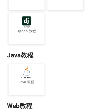
Django 教程
Java教程
Java 教程
Web教程