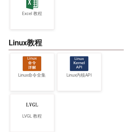
Excel 教程
Linux教程
Linux命令全集
Linux内核API
LVGL 教程