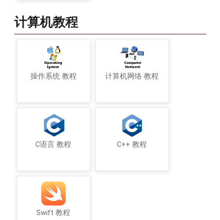
计算机教程
操作系统 教程
计算机网络 教程
C语言 教程
C++ 教程
Swift 教程