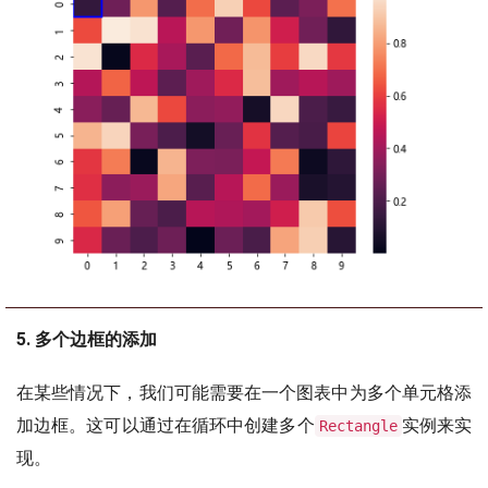
5. 多个边框的添加
在某些情况下，我们可能需要在一个图表中为多个单元格添
加边框。这可以通过在循环中创建多个
实例来实
Rectangle
现。