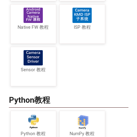
Native FW 教程
ISP 教程
Sensor 教程
Python教程
Python 教程
NumPy 教程