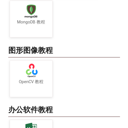
MongoDB 教程
图形图像教程
OpenCV 教程
办公软件教程