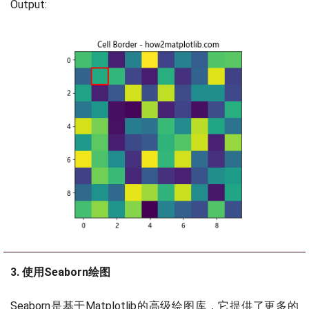
Output:
3. 使用Seaborn绘图
Seaborn是基于Matplotlib的高级绘图库，它提供了更多的