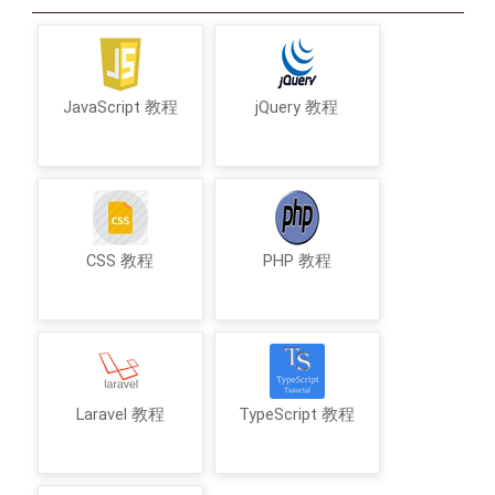
JavaScript 教程
jQuery 教程
CSS 教程
PHP 教程
Laravel 教程
TypeScript 教程