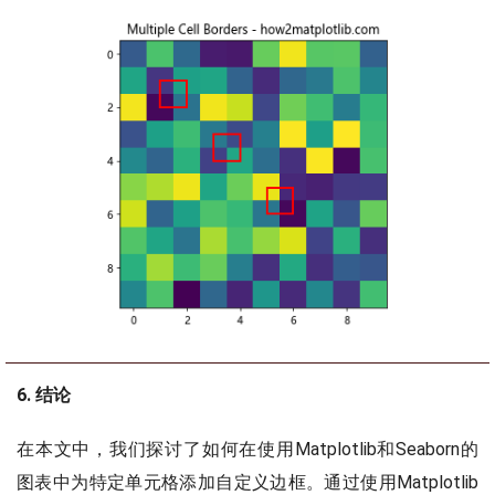
6. 结论
在本文中，我们探讨了如何在使用Matplotlib和Seaborn的
图表中为特定单元格添加自定义边框。通过使用Matplotlib