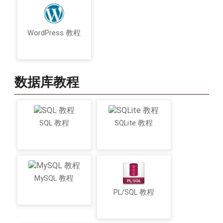
WordPress 教程
数据库教程
SQL 教程
SQLite 教程
MySQL 教程
PL/SQL 教程