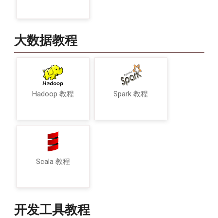
大数据教程
Hadoop 教程
Spark 教程
Scala 教程
开发工具教程