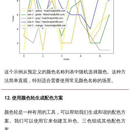
这个示例从预定义的颜色名称列表中随机选择颜色。这种方
法简单直观，特别适合需要使用常见颜色名称的场景。
12. 使用颜色轮生成配色方案
颜色轮是一种有用的工具，可以帮助我们生成和谐的配色方
案。我们可以使用它来创建互补色、三色组或其他配色方
案。