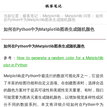
当前位置：
极客笔记
Matplotlib
Matplotlib 问答
如何
>
>
>
在Python中为Matplotlib图表生成随机颜色
如何在Python中为Matplotlib图表生成随机颜色
如何在Python中为Matplotlib图表生成随机颜色
参考：
How to generate a random color for a Matplotlib
plot in Python
Matplotlib是Python中最流行的数据可视化库之一，它提供
了丰富的绘图功能和自定义选项。在创建图表时，选择合适
的颜色方案对于提高可读性和美观性至关重要。有时，我们
可能需要为图表元素生成随机颜色，以增加视觉多样性或区
分不同的数据系列。本文将详细介绍如何在Python中为