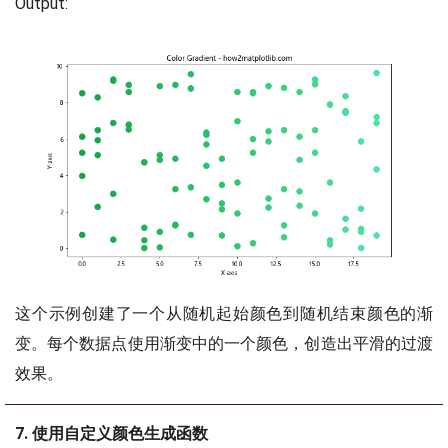
Output:
这个示例创建了一个从随机起始颜色到随机结束颜色的渐
变。每个数据点使用渐变中的一个颜色，创造出平滑的过渡
效果。
7. 使用自定义颜色生成函数