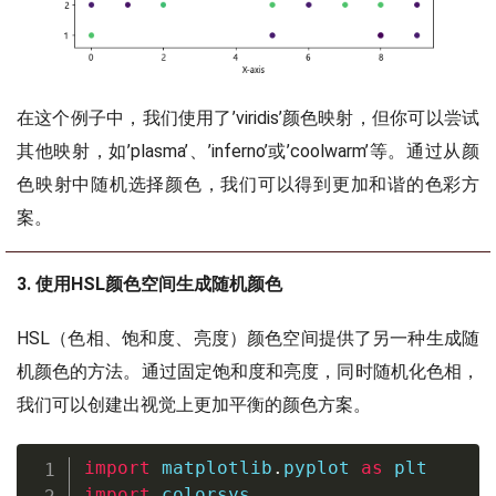
在这个例子中，我们使用了’viridis’颜色映射，但你可以尝试
其他映射，如’plasma’、’inferno’或’coolwarm’等。通过从颜
色映射中随机选择颜色，我们可以得到更加和谐的色彩方
案。
3. 使用HSL颜色空间生成随机颜色
HSL（色相、饱和度、亮度）颜色空间提供了另一种生成随
机颜色的方法。通过固定饱和度和亮度，同时随机化色相，
我们可以创建出视觉上更加平衡的颜色方案。
import
 matplotlib
.
pyplot 
as
import