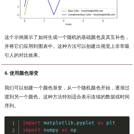
这个示例展示了如何生成一个随机的基础颜色及其互补色，
并将它们应用到图表中。这种方法可以创建出视觉上非常吸
引人的对比效果。
6. 使用颜色渐变
我们可以创建一个颜色渐变，从一个随机颜色开始，逐渐过
渡到另一个颜色。这种方法特别适合表示连续的数据或时间
序列。
import
 matplotlib
.
pyplot 
as
import
 numpy 
as
 np
