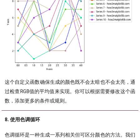
这个自定义函数确保生成的颜色既不会太暗也不会太亮，通
过检查RGB值的平均值来实现。你可以根据需要修改这个函
数，添加更多的条件或规则。
8. 使用色调循环
色调循环是一种生成一系列相关但可区分颜色的方法。我们