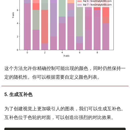
这个方法允许你精确控制可能出现的颜色，同时仍然保持一
定的随机性。你可以根据需要自定义颜色列表。
5. 生成互补色
为了创建视觉上更加吸引人的图表，我们可以生成互补色。
互补色位于色轮的对面，可以创造出强烈的对比效果。