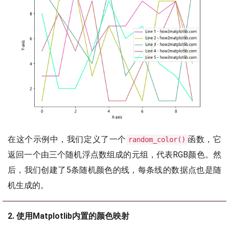
在这个示例中，我们定义了一个
函数，它
random_color()
返回一个由三个随机浮点数组成的元组，代表RGB颜色。然
后，我们创建了5条随机颜色的线，每条线的数据点也是随
机生成的。
2. 使用Matplotlib内置的颜色映射