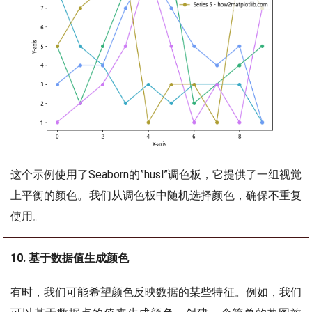
这个示例使用了Seaborn的”husl”调色板，它提供了一组视觉
上平衡的颜色。我们从调色板中随机选择颜色，确保不重复
使用。
10. 基于数据值生成颜色
有时，我们可能希望颜色反映数据的某些特征。例如，我们