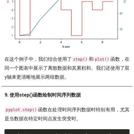
在这个例子中，我们结合使用了
和
函数，在
step()
plot()
同一个图表中展示了离散数据和其累积和。我们还使用了双
y轴来更清晰地展示两组数据。
9. 使用step()函数绘制时间序列数据
函数在处理时间序列数据时特别有用，尤其
pyplot.step()
是当数据在特定时间点发生突变时。