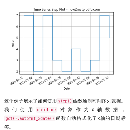
这个例子展示了如何使用
函数绘制时间序列数据。
step()
我们使用
对象作为x轴数据，
datetime
函数自动格式化了x轴的日期标
gcf().autofmt_xdate()
签。