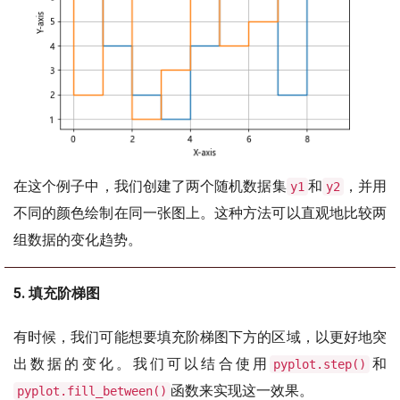
在这个例子中，我们创建了两个随机数据集
和
，并用
y1
y2
不同的颜色绘制在同一张图上。这种方法可以直观地比较两
组数据的变化趋势。
5. 填充阶梯图
有时候，我们可能想要填充阶梯图下方的区域，以更好地突
出数据的变化。我们可以结合使用
和
pyplot.step()
函数来实现这一效果。
pyplot.fill_between()