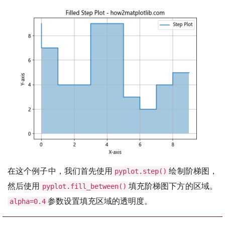
在这个例子中，我们首先使用
绘制阶梯图，
pyplot.step()
然后使用
填充阶梯图下方的区域。
pyplot.fill_between()
参数设置填充区域的透明度。
alpha=0.4