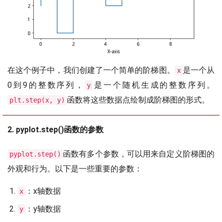
在这个例子中，我们创建了一个简单的阶梯图。
是一个从
x
0到9的整数序列，
是一个随机生成的整数序列。
y
函数将这些数据点绘制成阶梯图的形式。
plt.step(x, y)
2. pyplot.step()函数的参数
函数有多个参数，可以用来自定义阶梯图的
pyplot.step()
外观和行为。以下是一些重要的参数：
：x轴数据
x
：y轴数据
y