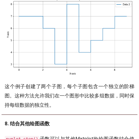
这个例子创建了两个子图，每个子图包含一个独立的阶梯
图。这种方法允许我们在一个图形中比较多组数据，同时保
持每组数据的独立性。
8. 结合其他绘图函数
函数可以与其他Matplotlib绘图函数结合使