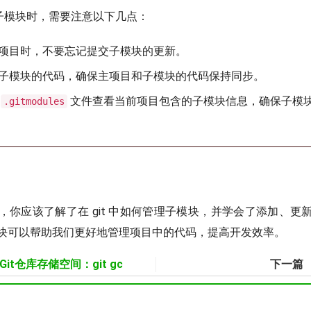
管理子模块时，需要注意以下几点：
项目时，不要忘记提交子模块的更新。
子模块的代码，确保主项目和子模块的代码保持同步。
过
文件查看当前项目包含的子模块信息，确保子模
.gitmodules
，你应该了解了在 git 中如何管理子模块，并学会了添加、更
块可以帮助我们更好地管理项目中的代码，提高开发效率。
it仓库存储空间：git gc
下一篇