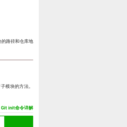
块的路径和仓库地
新子模块的方法。
Git init命令详解