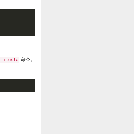
命令。
--remote