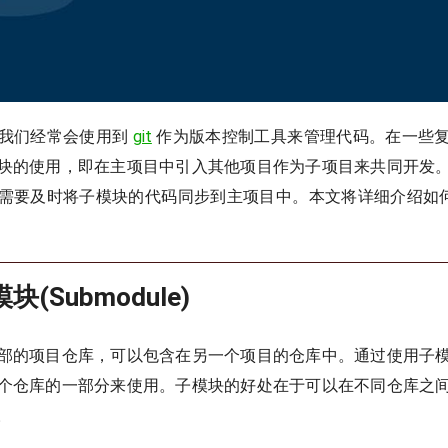
我们经常会使用到
git
作为版本控制工具来管理代码。在一些
块的使用，即在主项目中引入其他项目作为子项目来共同开发
需要及时将子模块的代码同步到主项目中。本文将详细介绍如
(Submodule)
部的项目仓库，可以包含在另一个项目的仓库中。通过使用子
个仓库的一部分来使用。子模块的好处在于可以在不同仓库之
。