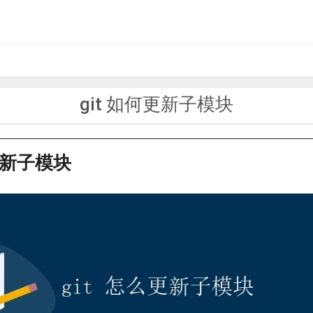
git 如何更新子模块
何更新子模块