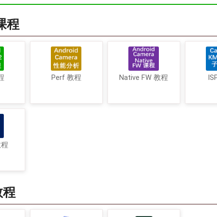
a课程
程
Perf 教程
Native FW 教程
IS
教程
教程