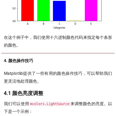
在这个例子中，我们使用十六进制颜色代码来指定每个条形
的颜色。
4. 颜色操作技巧
Matplotlib提供了一些有用的颜色操作技巧，可以帮助我们
更灵活地处理颜色。
4.1 颜色亮度调整
我们可以使用
来调整颜色的亮度。以
mcolors.LightSource
下是一个示例：