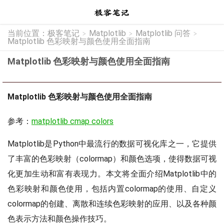
当前位置：
极客笔记
Matplotlib
Matplotlib 问答
>
>
>
Matplotlib 色彩映射与颜色使用全面指南
Matplotlib 色彩映射与颜色使用全面指南
Matplotlib 色彩映射与颜色使用全面指南
参考：
matplotlib cmap colors
Matplotlib是Python中最流行的数据可视化库之一，它提供
了丰富的色彩映射（colormap）和颜色选项，使得数据可视
化更加生动和富有表现力。本文将全面介绍Matplotlib中的
色彩映射和颜色使用，包括内置colormap的使用、自定义
colormap的创建、离散和连续色彩映射的应用、以及各种颜
色表示方法和颜色操作技巧。