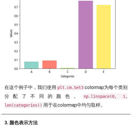
在这个例子中，我们使用
colormap为每个类别
plt.cm.Set3
分配了不同的颜色。
np.linspace(0, 1,
用于在colormap中均匀取样。
len(categories))
3. 颜色表示方法