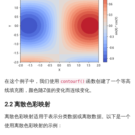
在这个例子中，我们使用
函数创建了一个等高
contourf()
线填充图，颜色随Z值的变化而连续变化。
2.2 离散色彩映射
离散色彩映射适用于表示分类数据或离散数据。以下是一个
使用离散色彩映射的示例：