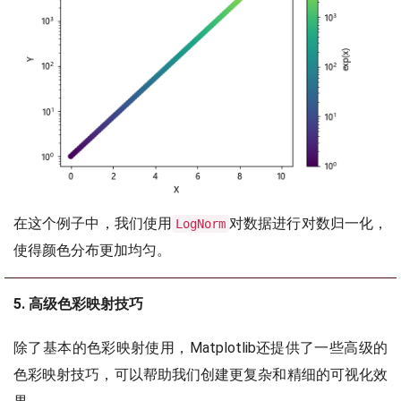
在这个例子中，我们使用
对数据进行对数归一化，
LogNorm
使得颜色分布更加均匀。
5. 高级色彩映射技巧
除了基本的色彩映射使用，Matplotlib还提供了一些高级的
色彩映射技巧，可以帮助我们创建更复杂和精细的可视化效