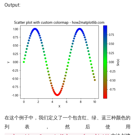
Output:
在这个例子中，我们定义了一个包含红、绿、蓝三种颜色的
列表，然后使用