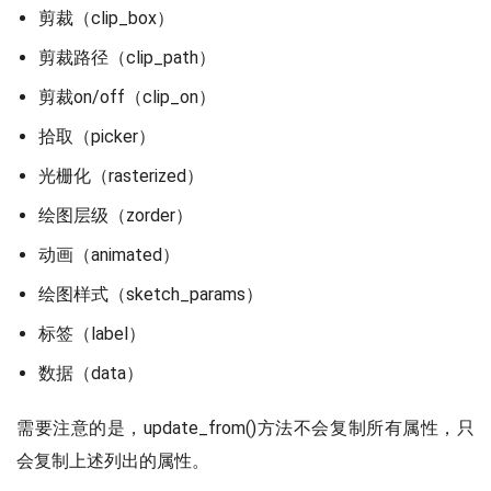
剪裁（clip_box）
剪裁路径（clip_path）
剪裁on/off（clip_on）
拾取（picker）
光栅化（rasterized）
绘图层级（zorder）
动画（animated）
绘图样式（sketch_params）
标签（label）
数据（data）
需要注意的是，update_from()方法不会复制所有属性，只
会复制上述列出的属性。