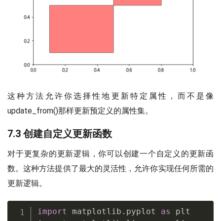
这种方法允许你选择性地更新特定属性，而不是像
update_from()那样更新预定义的属性集。
7.3 创建自定义更新函数
对于更复杂的更新逻辑，你可以创建一个自定义的更新函
数。这种方法提供了最大的灵活性，允许你实现任何所需的
更新逻辑。
import
 matplotlib
.
pyplot 
as