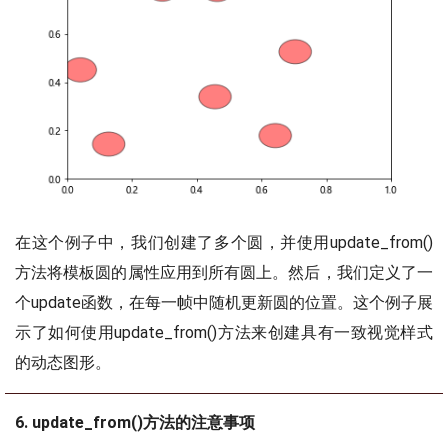
在这个例子中，我们创建了多个圆，并使用update_from()
方法将模板圆的属性应用到所有圆上。然后，我们定义了一
个update函数，在每一帧中随机更新圆的位置。这个例子展
示了如何使用update_from()方法来创建具有一致视觉样式
的动态图形。
6. update_from()方法的注意事项