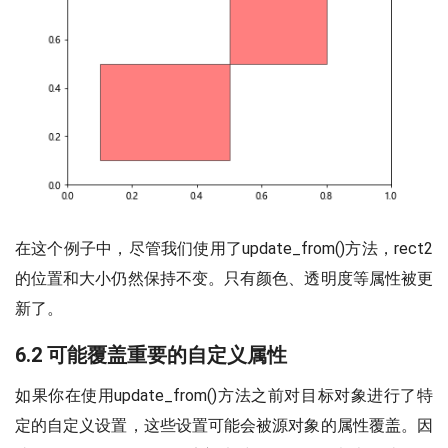
在这个例子中，尽管我们使用了update_from()方法，rect2
的位置和大小仍然保持不变。只有颜色、透明度等属性被更
新了。
6.2 可能覆盖重要的自定义属性
如果你在使用update_from()方法之前对目标对象进行了特
定的自定义设置，这些设置可能会被源对象的属性覆盖。因