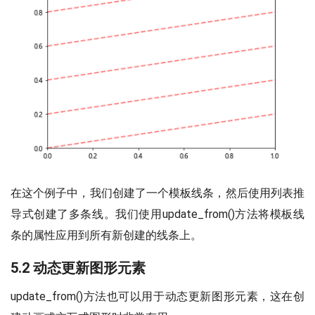
在这个例子中，我们创建了一个模板线条，然后使用列表推
导式创建了多条线。我们使用update_from()方法将模板线
条的属性应用到所有新创建的线条上。
5.2 动态更新图形元素
update_from()方法也可以用于动态更新图形元素，这在创