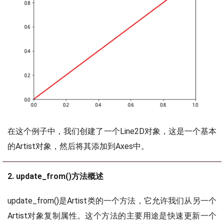
在这个例子中，我们创建了一个Line2D对象，这是一个基本
的Artist对象，然后将其添加到Axes中。
2. update_from()方法概述
update_from()是Artist类的一个方法，它允许我们从另一个
Artist对象复制属性。这个方法的主要用途是快速更新一个