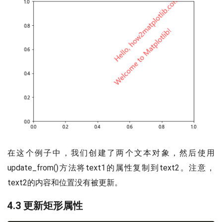
在这个例子中，我们创建了两个文本对象，然后使用
update_from()方法将text1的属性复制到text2。注意，
text2的内容和位置没有被更新。
4.3 更新矩形属性