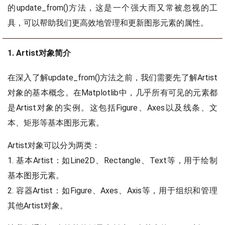
的update_from()方法，这是一个强大而又常被忽视的工
具，可以帮助我们更高效地管理和更新图形元素的属性。
1. Artist对象简介
在深入了解update_from()方法之前，我们需要先了解Artist
对象的基本概念。在Matplotlib中，几乎所有可见的元素都
是Artist对象的实例。这包括Figure、Axes以及线条、文
本、矩形等基本图形元素。
Artist对象可以分为两类：
1. 基本Artist：如Line2D、Rectangle、Text等，用于绘制
基本图形元素。
2. 容器Artist：如Figure、Axes、Axis等，用于组织和管理
其他Artist对象。