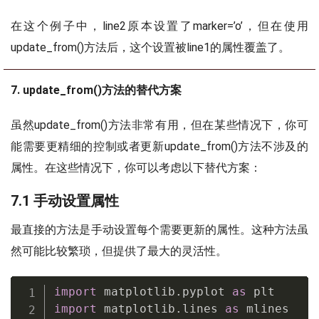
在这个例子中，line2原本设置了marker=’o’，但在使用
update_from()方法后，这个设置被line1的属性覆盖了。
7. update_from()方法的替代方案
虽然update_from()方法非常有用，但在某些情况下，你可
能需要更精细的控制或者更新update_from()方法不涉及的
属性。在这些情况下，你可以考虑以下替代方案：
7.1 手动设置属性
最直接的方法是手动设置每个需要更新的属性。这种方法虽
然可能比较繁琐，但提供了最大的灵活性。
import
 matplotlib
.
pyplot 
as
import
 matplotlib
.
lines 
as
 mlines
