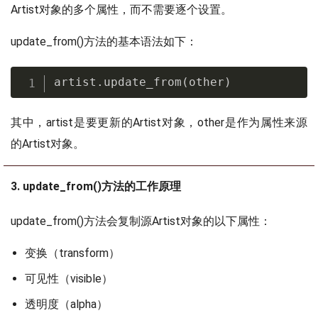
Artist对象的多个属性，而不需要逐个设置。
update_from()方法的基本语法如下：
artist
.
update_from
(
other
)
其中，artist是要更新的Artist对象，other是作为属性来源
的Artist对象。
3. update_from()方法的工作原理
update_from()方法会复制源Artist对象的以下属性：
变换（transform）
可见性（visible）
透明度（alpha）