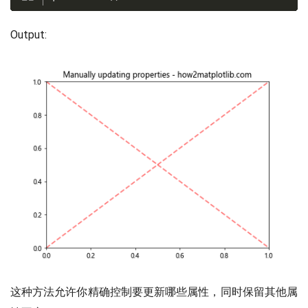
Output:
这种方法允许你精确控制要更新哪些属性，同时保留其他属